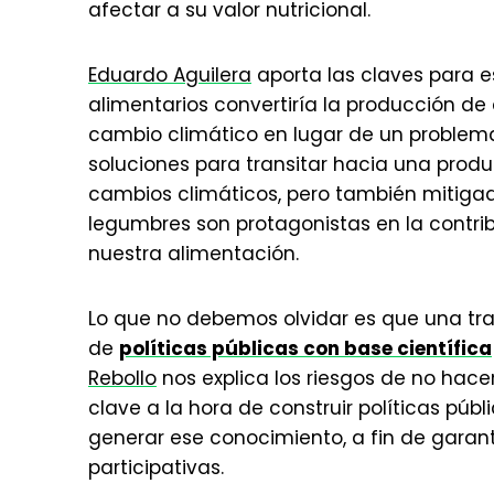
afectar a su valor nutricional.
Eduardo Aguilera
aporta las claves para e
alimentarios convertiría la producción de
cambio climático en lugar de un problema
soluciones para transitar hacia una produc
cambios climáticos, pero también mitiga
legumbres son protagonistas en la contri
nuestra alimentación.
Lo que no debemos olvidar es que una tran
de
políticas públicas con base científica
Rebollo
nos explica los riesgos de no hace
clave a la hora de construir políticas pú
generar ese conocimiento, a fin de garan
participativas.