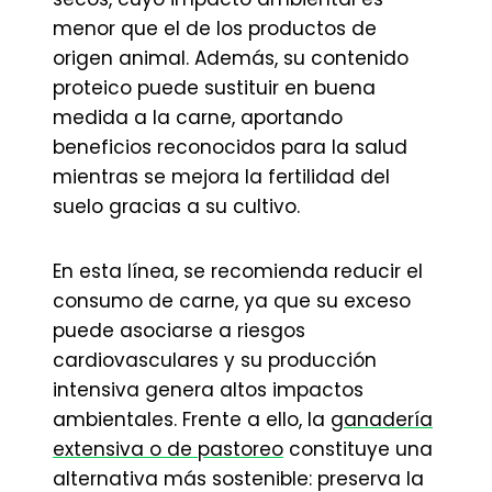
menor que el de los productos de
origen animal. Además, su contenido
proteico puede sustituir en buena
medida a la carne, aportando
beneficios reconocidos para la salud
mientras se mejora la fertilidad del
suelo gracias a su cultivo.
En esta línea, se recomienda reducir el
consumo de carne, ya que su exceso
puede asociarse a riesgos
cardiovasculares y su producción
intensiva genera altos impactos
ambientales. Frente a ello, la
ganadería
extensiva o de pastoreo
constituye una
alternativa más sostenible: preserva la