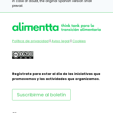
in case of doubt, the original Spanish version shall
prevail.
Política de privacidad
|
Aviso legal
|
Cookies
Regístrate para estar al día de las iniciativas que
promovemos y las actividades que organizamos.
Suscribirme al boletín