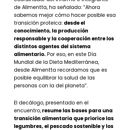
de Alimentta, ha señalado: “Ahora
sabemos mejor cómo hacer posible esa
transición proteica:
desde el
conocimiento, la producción
responsable y la cooperación entre los
distintos agentes del sistema
alimentario.
Por eso, en este Día
Mundial de la Dieta Mediterránea,
desde Alimentta recordamos que es
posible equilibrar la salud de las
personas con la del planeta”.
El decálogo, presentado en el
encuentro,
resume las bases para una
transición alimentaria que priorice las
legumbres, el pescado sostenible y los