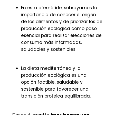
En esta efeméride, subrayamos la
importancia de conocer el origen
de los alimentos y de priorizar los de
producción ecológica como paso
esencial para realizar elecciones de
consumo más informadas,
saludables y sostenibles.
La dieta mediterránea y la
producción ecológica es una
opción factible, saludable y
sostenible para favorecer una
transición proteica equilibrada.