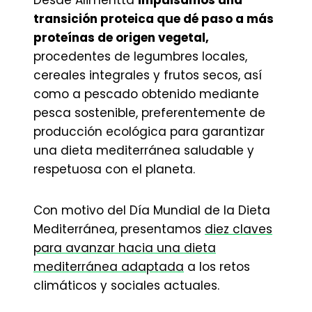
Desde Alimentta
impulsamos una
transición proteica que dé paso a más
proteínas de origen vegetal,
procedentes de legumbres locales,
cereales integrales y frutos secos, así
como a pescado obtenido mediante
pesca sostenible, preferentemente de
producción ecológica para garantizar
una dieta mediterránea saludable y
respetuosa con el planeta.
Con motivo del Día Mundial de la Dieta
Mediterránea, presentamos
diez claves
para avanzar hacia una dieta
mediterránea adaptada
a los retos
climáticos y sociales actuales.