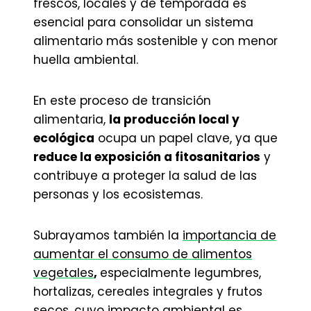
frescos, locales y de temporada es
esencial para consolidar un sistema
alimentario más sostenible y con menor
huella ambiental.
En este proceso de transición
alimentaria,
la producción local y
ecológica
ocupa un papel clave, ya que
reduce la exposición a fitosanitarios
y
contribuye a proteger la salud de las
personas y los ecosistemas.
Subrayamos también la
importancia de
aumentar el consumo de alimentos
vegetales
,
especialmente legumbres,
hortalizas, cereales integrales y frutos
secos, cuyo impacto ambiental es