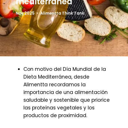
mediterránea
Nov 2025
Alimentta Think Tank
Con motivo del Día Mundial de la
Dieta Mediterránea, desde
Alimentta recordamos la
importancia de una alimentación
saludable y sostenible que priorice
las proteínas vegetales y los
productos de proximidad.