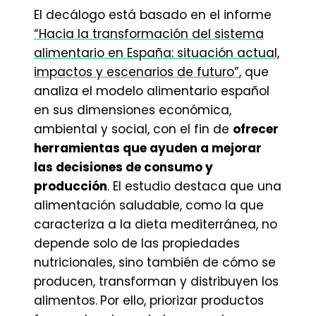
El decálogo está basado en el informe
“Hacia la transformación del sistema
alimentario en España: situación actual,
impactos y escenarios de futuro”
, que
analiza el modelo alimentario español
en sus dimensiones económica,
ambiental y social, con el fin de
ofrecer
herramientas que ayuden a mejorar
las decisiones de consumo y
producción
. El estudio destaca que una
alimentación saludable, como la que
caracteriza a la dieta mediterránea, no
depende solo de las propiedades
nutricionales, sino también de cómo se
producen, transforman y distribuyen los
alimentos.
Por ello, priorizar productos