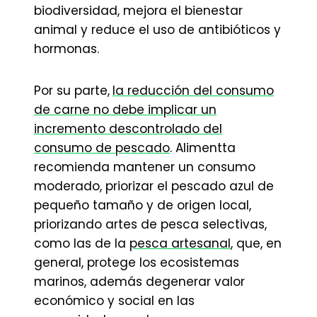
biodiversidad, mejora el bienestar
animal y reduce el uso de antibióticos y
hormonas.
Por su parte,
la reducción del consumo
de carne no debe implicar un
incremento descontrolado del
consumo de pescado
. Alimentta
recomienda mantener un consumo
moderado, priorizar el pescado azul de
pequeño tamaño y de origen local,
priorizando artes de pesca selectivas,
como las de la
pesca artesanal
, que, en
general, protege los ecosistemas
marinos, además degenerar valor
económico y social en las