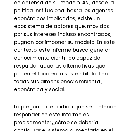
en defensa de su modelo. Así, desde la
política institucional hasta los agentes
económicos implicados, existe un
ecosistema de actores que, movidos
por sus intereses incluso encontrados,
pugnan por imponer su modelo. En este
contexto, este informe busca generar
conocimiento científico capaz de
respaldar aquellas alternativas que
ponen el foco en la sostenibilidad en
todas sus dimensiones: ambiental,
económica y social.
La pregunta de partida que se pretende
responder en
este informe
es
precisamente: ¿cómo se debería
configurar el sistema alimentario en el