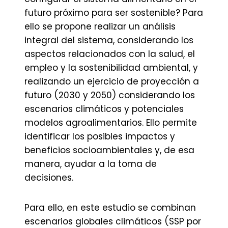
futuro próximo para ser sostenible? Para
ello se propone realizar un análisis
integral del sistema, considerando los
aspectos relacionados con la salud, el
empleo y la sostenibilidad ambiental, y
realizando un ejercicio de proyección a
futuro (2030 y 2050) considerando los
escenarios climáticos y potenciales
modelos agroalimentarios. Ello permite
identificar los posibles impactos y
beneficios socioambientales y, de esa
manera, ayudar a la toma de
decisiones.
Para ello, en este estudio se combinan
escenarios globales climáticos (SSP por