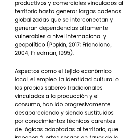
productivos y comerciales vinculados al
territorio hasta generar largas cadenas
globalizadas que se interconectan y
generan dependencias altamente
vulnerables a nivel internacional y
geopolítico (Popkin, 2017; Friendland,
2004; Friedman, 1995).
Aspectos como el tejido económico
local, el empleo, la identidad cultural o
los propios saberes tradicionales
vinculados a la producción y el
consumo, han ido progresivamente
desapareciendo y siendo sustituidos
por conocimientos técnicos carentes
de lógicas adaptadas al territorio, que
imponen fuertes sesgos en favor de la