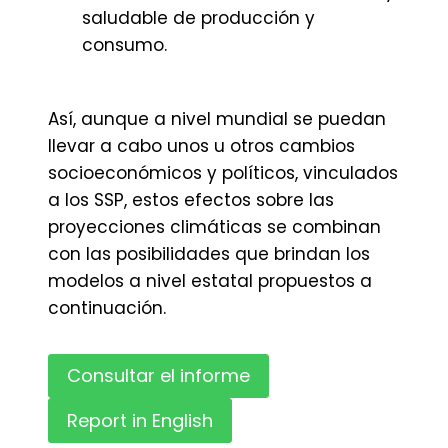
saludable de producción y
consumo.
Así, aunque a nivel mundial se puedan
llevar a cabo unos u otros cambios
socioeconómicos y políticos, vinculados
a los SSP, estos efectos sobre las
proyecciones climáticas se combinan
con las posibilidades que brindan los
modelos a nivel estatal propuestos a
continuación.
Consultar el informe
Report in English