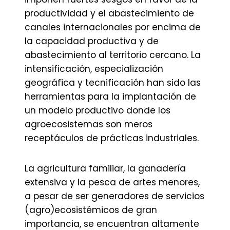
productividad y el abastecimiento de
canales internacionales por encima de
la capacidad productiva y de
abastecimiento al territorio cercano. La
intensificación, especialización
geográfica y tecnificación han sido las
herramientas para la implantación de
un modelo productivo donde los
agroecosistemas son meros
receptáculos de prácticas industriales.
La agricultura familiar, la ganadería
extensiva y la pesca de artes menores,
a pesar de ser generadores de servicios
(agro)ecosistémicos de gran
importancia, se encuentran altamente