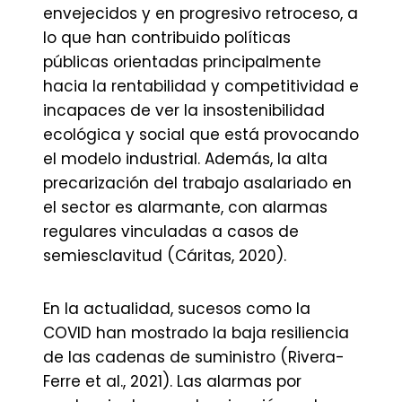
envejecidos y en progresivo retroceso, a
lo que han contribuido políticas
públicas orientadas principalmente
hacia la rentabilidad y competitividad e
incapaces de ver la insostenibilidad
ecológica y social que está provocando
el modelo industrial. Además, la alta
precarización del trabajo asalariado en
el sector es alarmante, con alarmas
regulares vinculadas a casos de
semiesclavitud (Cáritas, 2020).
En la actualidad, sucesos como la
COVID han mostrado la baja resiliencia
de las cadenas de suministro (Rivera-
Ferre et al., 2021). Las alarmas por