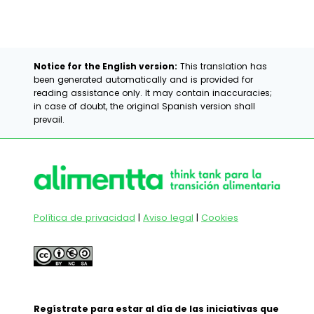
Notice for the English version:
This translation has
been generated automatically and is provided for
reading assistance only. It may contain inaccuracies;
in case of doubt, the original Spanish version shall
prevail.
Política de privacidad
|
Aviso legal
|
Cookies
Regístrate para estar al día de las iniciativas que