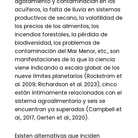
agotamiento y contaminación en los
acuíferos, la falta de lluvia en sistemas
productivos de secano, la volatilidad de
los precios de los alimentos, los
incendios forestales, la pérdida de
biodiversidad, los problemas de
contaminación del Mar Menor, etc., son
manifestaciones de lo que la ciencia
viene indicando a escala global: de los
nueve límites planetarios (Rockstrom et
al. 2009; Richardson et al. 2023), cinco
están íntimamente relacionados con el
sistema agroalimentario y seis se
encuentran ya superados (Campbell et
al., 2017, Gerten et al., 2020).
Existen alternativas que inciden