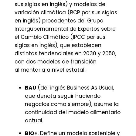
sus siglas en inglés) y modelos de
variación climática (RCP por sus siglas
en inglés) procedentes del Grupo
Intergubernamental de Expertos sobre
el Cambio Climático (IPCC por sus
siglas en inglés), que establecen
distintas tendenciales en 2030 y 2050,
con dos modelos de transición
alimentaria a nivel estatal:
BAU
(del inglés Business As Usual,
que denota seguir haciendo
negocios como siempre), asume la
continuidad del modelo alimentario
actual.
BIO+
. Define un modelo sostenible y