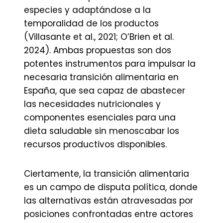
especies y adaptándose a la
temporalidad de los productos
(Villasante et al., 2021; O’Brien et al.
2024). Ambas propuestas son dos
potentes instrumentos para impulsar la
necesaria transición alimentaria en
España, que sea capaz de abastecer
las necesidades nutricionales y
componentes esenciales para una
dieta saludable sin menoscabar los
recursos productivos disponibles.
Ciertamente, la transición alimentaria
es un campo de disputa política, donde
las alternativas están atravesadas por
posiciones confrontadas entre actores