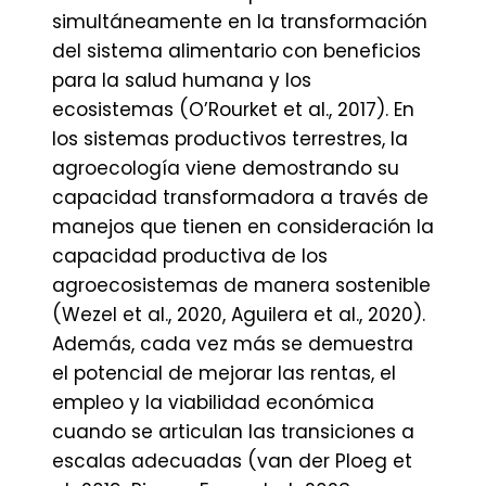
simultáneamente en la transformación
del sistema alimentario con beneficios
para la salud humana y los
ecosistemas (O’Rourket et al., 2017). En
los sistemas productivos terrestres, la
agroecología viene demostrando su
capacidad transformadora a través de
manejos que tienen en consideración la
capacidad productiva de los
agroecosistemas de manera sostenible
(Wezel et al., 2020, Aguilera et al., 2020).
Además, cada vez más se demuestra
el potencial de mejorar las rentas, el
empleo y la viabilidad económica
cuando se articulan las transiciones a
escalas adecuadas (van der Ploeg et