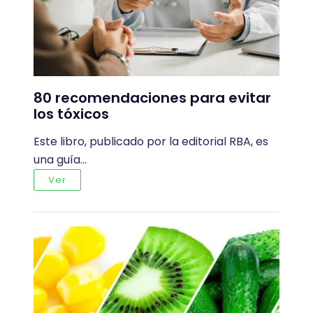
80 recomendaciones para evitar
los tóxicos
Este libro, publicado por la editorial RBA, es
una guía…
Ver