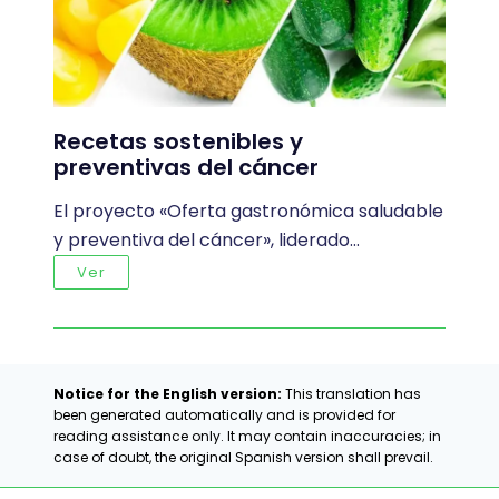
Recetas sostenibles y
preventivas del cáncer
El proyecto «Oferta gastronómica saludable
y preventiva del cáncer», liderado…
Ver
Notice for the English version:
This translation has
been generated automatically and is provided for
reading assistance only. It may contain inaccuracies; in
case of doubt, the original Spanish version shall prevail.