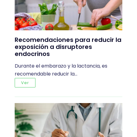
Recomendaciones para reducir la
exposición a disruptores
endocrinos
Durante el embarazo y la lactancia, es
recomendable reducir la…
Ver