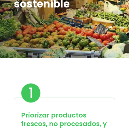
sostenible
1
Priorizar productos
frescos, no procesados, y