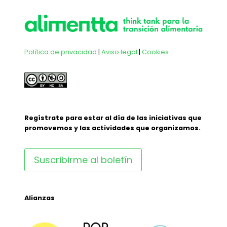
Política de privacidad
|
Aviso legal
|
Cookies
Regístrate para estar al día de las iniciativas que
promovemos y las actividades que organizamos.
Suscribirme al boletín
Alianzas