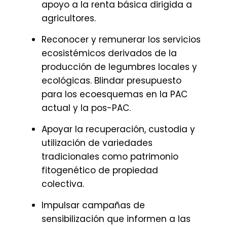
apoyo a la renta básica dirigida a
agricultores.
Reconocer y remunerar los servicios
ecosistémicos derivados de la
producción de legumbres locales y
ecológicas. Blindar presupuesto
para los ecoesquemas en la PAC
actual y la pos-PAC.
Apoyar la recuperación, custodia y
utilización de variedades
tradicionales como patrimonio
fitogenético de propiedad
colectiva.
Impulsar campañas de
sensibilización que informen a las