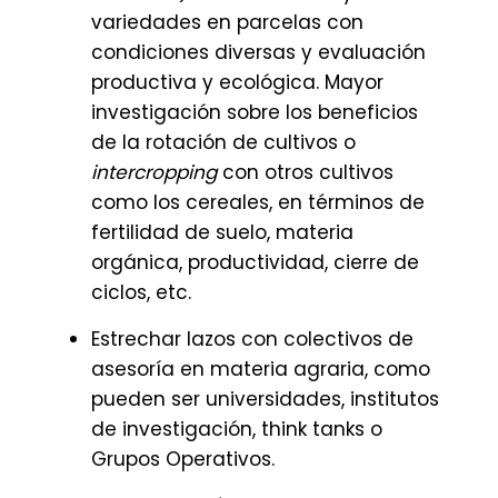
variedades en parcelas con
condiciones diversas y evaluación
productiva y ecológica. Mayor
investigación sobre los beneficios
de la rotación de cultivos o
intercropping
con otros cultivos
como los cereales, en términos de
fertilidad de suelo, materia
orgánica, productividad, cierre de
ciclos, etc.
Estrechar lazos con colectivos de
asesoría en materia agraria, como
pueden ser universidades, institutos
de investigación, think tanks o
Grupos Operativos.