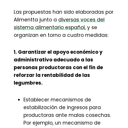
Las propuestas han sido elaboradas por
Alimentta junto a
diversas voces del
sistema alimentario español
, y se
organizan en torno a cuatro medidas:
1. Garantizar el apoyo económico y
administrativo adecuado a las
personas productoras con el fin de
reforzar la rentabilidad de las
legumbres.
Establecer mecanismos de
estabilización de ingresos para
productoras ante malas cosechas.
Por ejemplo, un mecanismo de