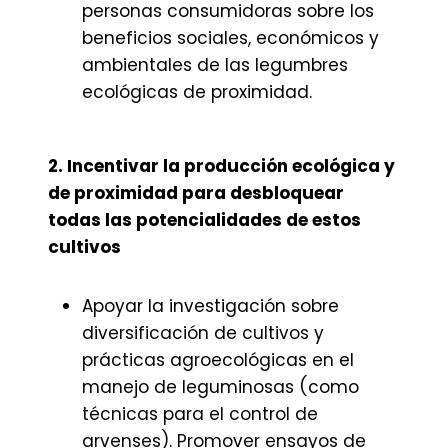
personas consumidoras sobre los
beneficios sociales, económicos y
ambientales de las legumbres
ecológicas de proximidad.
2. Incentivar la producción ecológica y
de proximidad para desbloquear
todas las potencialidades de estos
cultivos
Apoyar la investigación sobre
diversificación de cultivos y
prácticas agroecológicas en el
manejo de leguminosas (como
técnicas para el control de
arvenses). Promover ensayos de