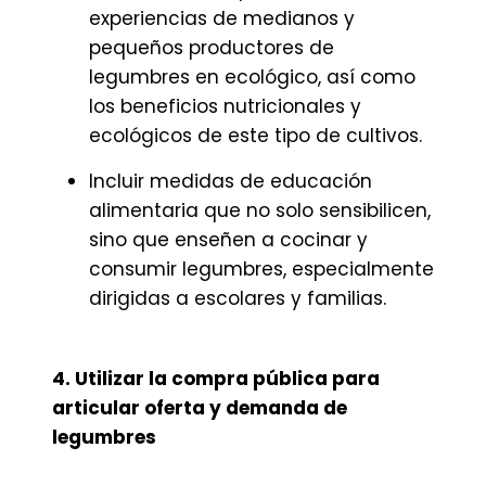
experiencias de medianos y
pequeños productores de
legumbres en ecológico, así como
los beneficios nutricionales y
ecológicos de este tipo de cultivos.
Incluir medidas de educación
alimentaria que no solo sensibilicen,
sino que enseñen a cocinar y
consumir legumbres, especialmente
dirigidas a escolares y familias.
4. Utilizar la compra pública para
articular oferta y demanda de
legumbres