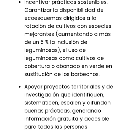
Incentivar prácticas sostenibles.
Garantizar la disponibilidad de
ecoesquemas dirigidos a la
rotación de cultivos con especies
mejorantes (aumentando a más
de un 5 % la inclusión de
leguminosas), el uso de
leguminosas como cultivos de
cobertura o abonado en verde en
sustitución de los barbechos.
Apoyar proyectos territoriales y de
investigación que identifiquen,
sistematicen, escalen y difundan
buenas prácticas, generando
información gratuita y accesible
para todas las personas