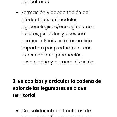
agricultoras.
Formación y capacitación de
productores en modelos
agroecológicos/ecológicos, con
talleres, jornadas y asesoría
continua. Priorizar la formación
impartida por productoras con
experiencia en producción,
poscosecha y comercialización.
3. Relocalizar y articular la cadena de
valor de las legumbres en clave
territorial
Consolidar infraestructuras de