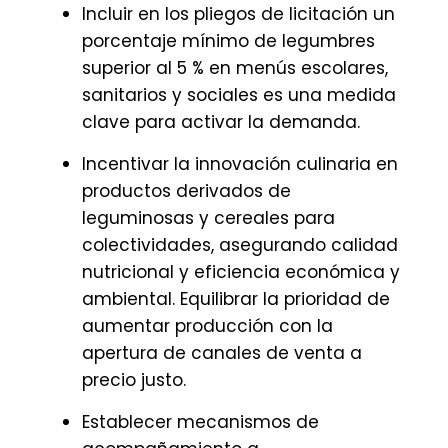
Incluir en los pliegos de licitación un
porcentaje mínimo de legumbres
superior al 5 % en menús escolares,
sanitarios y sociales es una medida
clave para activar la demanda.
Incentivar la innovación culinaria en
productos derivados de
leguminosas y cereales para
colectividades, asegurando calidad
nutricional y eficiencia económica y
ambiental. Equilibrar la prioridad de
aumentar producción con la
apertura de canales de venta a
precio justo.
Establecer mecanismos de