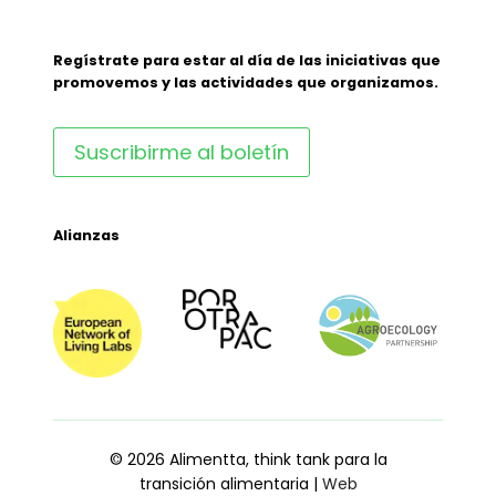
Regístrate para estar al día de las iniciativas que
promovemos y las actividades que organizamos.
Suscribirme al boletín
Alianzas
© 2026 Alimentta, think tank para la
transición alimentaria |
Web