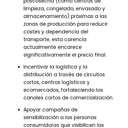
poscosecha (como centros de
limpieza, congelado, envasado y
almacenamiento) próximas a las
zonas de producción para reducir
costes y dependencia del
transporte, esta carencia
actualmente encarece
significativamente el precio final.
Incentivar la logística y la
distribución a través de circuitos
cortos, centros logísticos y
ecomercados, fortaleciendo los
canales cortos de comercialización.
Apoyar campañas de
sensibilización a las personas
consumidoras que visibilicen las