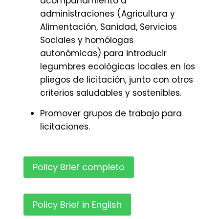
acompañamiento a
administraciones (Agricultura y
Alimentación, Sanidad, Servicios
Sociales y homólogas
autonómicas) para introducir
legumbres ecológicas locales en los
pliegos de licitación, junto con otros
criterios saludables y sostenibles.
Promover grupos de trabajo para
licitaciones.
Policy Brief completo
Policy Brief in English