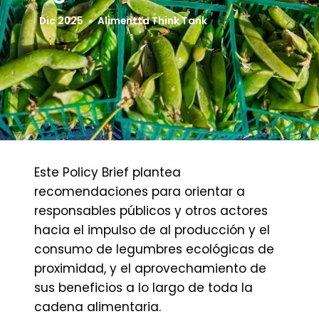
Dic 2025
Alimentta Think Tank
Este Policy Brief plantea
recomendaciones para orientar a
responsables públicos y otros actores
hacia el impulso de al producción y el
consumo de legumbres ecológicas de
proximidad, y el aprovechamiento de
sus beneficios a lo largo de toda la
cadena alimentaria.