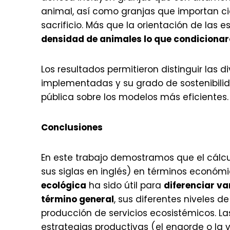
animal, así como granjas que importan c
sacrificio. Más que la orientación de las
densidad de animales lo que condicionar
Los resultados permitieron distinguir las
implementadas y su grado de sostenibilid
pública sobre los modelos más eficientes.
Conclusiones
En este trabajo demostramos que el cálcu
sus siglas en inglés) en términos económ
ecológica
ha sido útil para
diferenciar v
término general
, sus diferentes niveles 
producción de servicios ecosistémicos. La
estrategias productivas (el engorde o la v