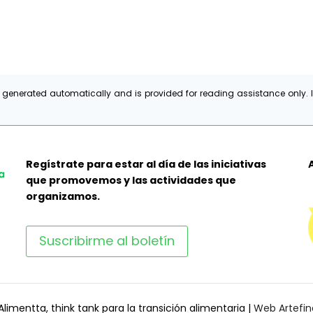
 generated automatically and is provided for reading assistance only. I
Regístrate para estar al día de las iniciativas
que promovemos y las actividades que
organizamos.
Suscribirme al boletín
limentta, think tank para la transición alimentaria |
Web Artefin