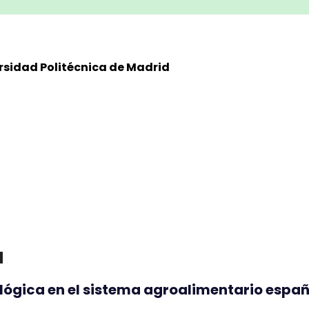
rsidad Politécnica de Madrid
a
lógica en el sistema agroalimentario españ