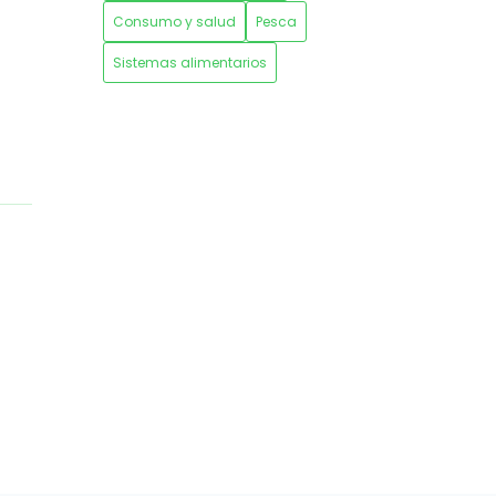
Consumo y salud
Pesca
Sistemas alimentarios