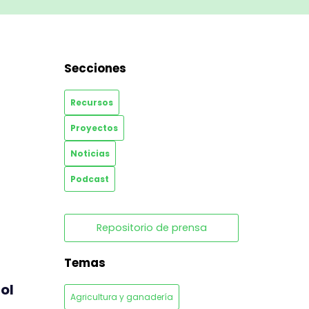
Secciones
Recursos
Proyectos
Noticias
Podcast
Repositorio de prensa
Temas
ol
Agricultura y ganadería