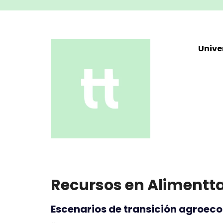
Unive
Recursos en Alimentt
Escenarios de transición agroeco