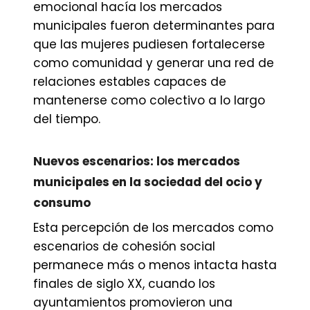
emocional hacía los mercados
municipales fueron determinantes para
que las mujeres pudiesen fortalecerse
como comunidad y generar una red de
relaciones estables capaces de
mantenerse como colectivo a lo largo
del tiempo.
Nuevos escenarios: los mercados
municipales en la sociedad del ocio y
consumo
Esta percepción de los mercados como
escenarios de cohesión social
permanece más o menos intacta hasta
finales de siglo XX, cuando los
ayuntamientos promovieron una