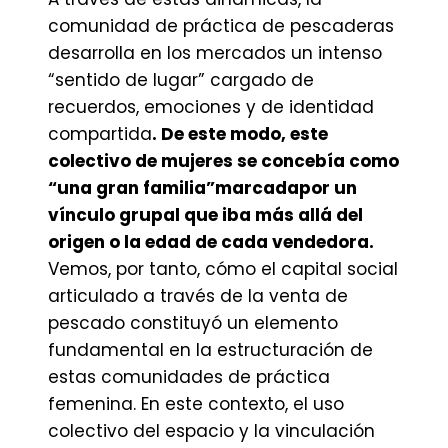
comunidad de práctica de pescaderas
desarrolla en los mercados un intenso
“sentido de lugar” cargado de
recuerdos, emociones y de identidad
compartida
. De este modo, este
colectivo de mujeres se concebía como
“una gran familia”marcadapor un
vínculo grupal que iba más allá del
origen o la edad de cada vendedora.
Vemos, por tanto, cómo el capital social
articulado a través de la venta de
pescado constituyó un elemento
fundamental en la estructuración de
estas comunidades de práctica
femenina. En este contexto, el uso
colectivo del espacio y la vinculación