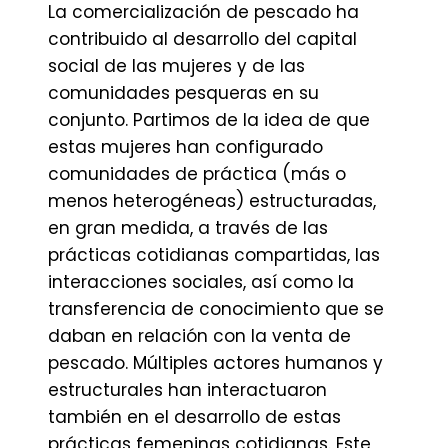
La comercialización de pescado ha
contribuido al desarrollo del capital
social de las mujeres y de las
comunidades pesqueras en su
conjunto. Partimos de la idea de que
estas mujeres han configurado
comunidades de práctica (más o
menos heterogéneas) estructuradas,
en gran medida, a través de las
prácticas cotidianas compartidas, las
interacciones sociales, así como la
transferencia de conocimiento que se
daban en relación con la venta de
pescado. Múltiples actores humanos y
estructurales han interactuaron
también en el desarrollo de estas
prácticas femeninas cotidianas. Este