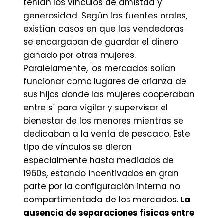
tenían los vínculos de amistad y
generosidad. Según las fuentes orales,
existían casos en que las vendedoras
se encargaban de guardar el dinero
ganado por otras mujeres.
Paralelamente, los mercados solían
funcionar como lugares de crianza de
sus hijos donde las mujeres cooperaban
entre sí para vigilar y supervisar el
bienestar de los menores mientras se
dedicaban a la venta de pescado. Este
tipo de vínculos se dieron
especialmente hasta mediados de
1960s, estando incentivados en gran
parte por la configuración interna no
compartimentada de los mercados.
La
ausencia de separaciones físicas entre