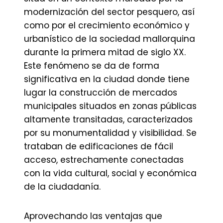
modernización del sector pesquero, así
como por el crecimiento económico y
urbanístico de la sociedad mallorquina
durante la primera mitad de siglo XX.
Este fenómeno se da de forma
significativa en la ciudad donde tiene
lugar la construcción de mercados
municipales situados en zonas públicas
altamente transitadas, caracterizados
por su monumentalidad y visibilidad. Se
trataban de edificaciones de fácil
acceso, estrechamente conectadas
con la vida cultural, social y económica
de la ciudadanía.
Aprovechando las ventajas que