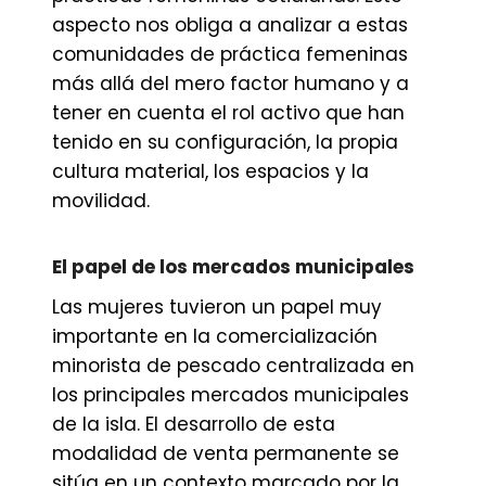
aspecto nos obliga a analizar a estas
comunidades de práctica femeninas
más allá del mero factor humano y a
tener en cuenta el rol activo que han
tenido en su configuración, la propia
cultura material, los espacios y la
movilidad.
El papel de los mercados municipales
Las mujeres tuvieron un papel muy
importante en la comercialización
minorista de pescado centralizada en
los principales mercados municipales
de la isla. El desarrollo de esta
modalidad de venta permanente se
sitúa en un contexto marcado por la