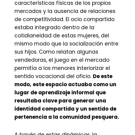
características físicas de los propios
mercados y la ausencia de relaciones
de competitividad. El ocio compartido
estaba integrado dentro de la
cotidianeidad de estas mujeres, del
mismo modo que la socialización entre
sus hijos. Como relatan algunas
vendedoras, el juego en el mercado
permitía a los menores interiorizar el
sentido vocacional del oficio.
De este
modo,
este espacio actuaba como un
lugar de aprendizaje informal que
resultaba clave para generar una
identidad compartida y un sentido de
pertenencia a la comunidad pesquera.
A través de estas dinámicas, la