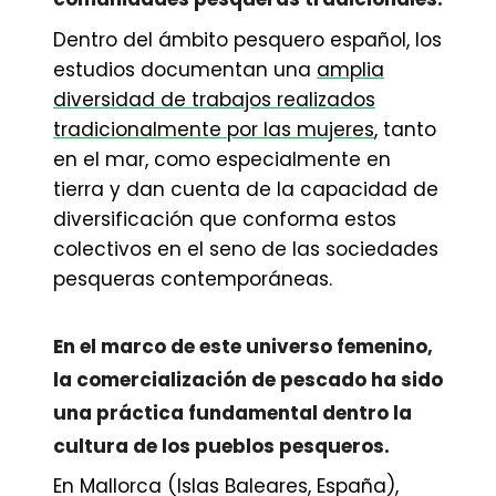
Dentro del ámbito pesquero español, los
estudios documentan una
amplia
diversidad de trabajos realizados
tradicionalmente por las mujeres
, tanto
en el mar, como especialmente en
tierra y dan cuenta de la capacidad de
diversificación que conforma estos
colectivos en el seno de las sociedades
pesqueras contemporáneas.
En el marco de este universo femenino,
la comercialización de pescado ha sido
una práctica fundamental dentro la
cultura de los pueblos pesqueros.
En Mallorca (Islas Baleares, España),