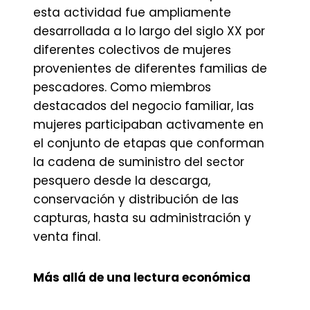
esta actividad fue ampliamente
desarrollada a lo largo del siglo XX por
diferentes colectivos de mujeres
provenientes de diferentes familias de
pescadores. Como miembros
destacados del negocio familiar, las
mujeres participaban activamente en
el conjunto de etapas que conforman
la cadena de suministro del sector
pesquero desde la descarga,
conservación y distribución de las
capturas, hasta su administración y
venta final.
Más allá de una lectura económica