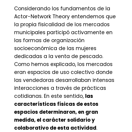
Considerando los fundamentos de la
Actor-Network Theory entendemos que
la propia fisicalidad de los mercados
municipales participó activamente en
las formas de organización
socioeconómica de las mujeres
dedicadas a la venta de pescado.
Como hemos explicado, los mercados
eran espacios de uso colectivo donde
las vendedoras desarrollaban intensas
interacciones a través de prácticas
cotidianas. En este sentido,
las
características físicas de estos
espacios determinaron, en gran
medida, el carácter solidario y
colaborativo de esta actividad
.