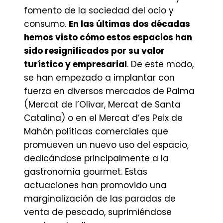
fomento de la sociedad del ocio y
consumo.
En las últimas dos décadas
hemos visto cómo estos espacios han
sido resignificados por su valor
turístico y empresarial
. De este modo,
se han empezado a implantar con
fuerza en diversos mercados de Palma
(Mercat de l’Olivar, Mercat de Santa
Catalina) o en el Mercat d’es Peix de
Mahón políticas comerciales que
promueven un nuevo uso del espacio,
dedicándose principalmente a la
gastronomía gourmet. Estas
actuaciones han promovido una
marginalización de las paradas de
venta de pescado, suprimiéndose