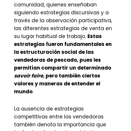
comunidad, quienes enseñaban
siguiendo estrategias discursivas y a
través de la observación participativa,
las diferentes estrategias de venta en
su lugar habitual de trabajo.
Estas
estrategias fueron fundamentales en
la estructuración social de las
vendedoras de pescado, pues les
permitían compartir un determinado
savoir faire,
pero también ciertos
valores y maneras de entender el
mundo
.
La ausencia de estrategias
competitivas entre las vendedoras
también denota la importancia que