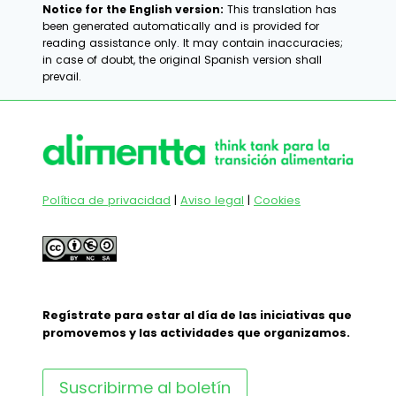
Notice for the English version:
This translation has
been generated automatically and is provided for
reading assistance only. It may contain inaccuracies;
in case of doubt, the original Spanish version shall
prevail.
Política de privacidad
|
Aviso legal
|
Cookies
Regístrate para estar al día de las iniciativas que
promovemos y las actividades que organizamos.
Suscribirme al boletín