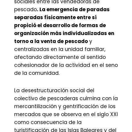
sociales entre las vendedoras de
pescado
. La emergencia de paradas
separadas físicamente entre sí
propició el desarrollo de formas de
organización más individualizadas en
torno a la venta de pescado
y
centralizadas en la unidad familiar,
afectando directamente al sentido
cohesionador de la actividad en el seno
de la comunidad.
La desestructuración social del
colectivo de pescaderas culmina con la
mercantilización y gentrificación de los
mercados que se observa en el siglo XXI
como consecuencia de la
turistificación de las Islas Baleares y del