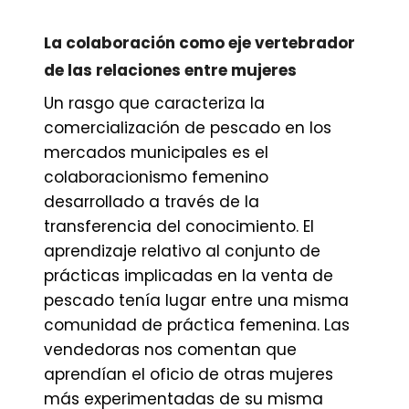
La colaboración como eje vertebrador
de las relaciones entre mujeres
Un rasgo que caracteriza la
comercialización de pescado en los
mercados municipales es el
colaboracionismo femenino
desarrollado a través de la
transferencia del conocimiento. El
aprendizaje relativo al conjunto de
prácticas implicadas en la venta de
pescado tenía lugar entre una misma
comunidad de práctica femenina. Las
vendedoras nos comentan que
aprendían el oficio de otras mujeres
más experimentadas de su misma