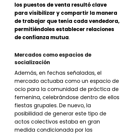
los puestos de venta resultó clave
para visibilizar y compartir la manera
de trabajar que tenía cada vendedora,
permitiéndoles establecer relaciones
de confianza mutua
.
Mercados como espacios de
socialización
Además, en fechas señaladas, el
mercado actuaba como un espacio de
ocio para la comunidad de práctica de
femenina, celebrándose dentro de ellos
fiestas grupales. De nuevo, la
posibilidad de generar este tipo de
actos colectivos estaba en gran
medida condicionada por las