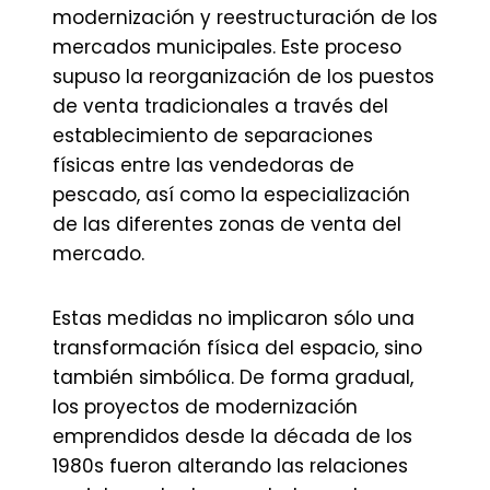
modernización y reestructuración de los
mercados municipales. Este proceso
supuso la reorganización de los puestos
de venta tradicionales a través del
establecimiento de separaciones
físicas entre las vendedoras de
pescado, así como la especialización
de las diferentes zonas de venta del
mercado.
Estas medidas no implicaron sólo una
transformación física del espacio, sino
también simbólica. De forma gradual,
los proyectos de modernización
emprendidos desde la década de los
1980s fueron alterando las relaciones