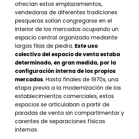
ofrecían estos emplazamientos,
vendedoras de diferentes tradiciones
pesqueras solían congregarse en el
interior de los mercados ocupando un
espacio central organizado mediante
largas filas de piedra.
Este uso
colectivo del espacio de venta estaba
determinado, en gran medida, por la
configuración interna de los propios
mercados
. Hasta finales de 1970s, una
etapa previa a la modernización de los
establecimientos comerciales, estos
espacios se articulaban a partir de
paradas de venta sin compartimentar y
carentes de separaciones físicas
internas.