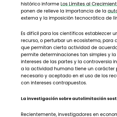
histórico informe
Los Límites al Crecimien
ponen de relieve la importancia de la
auto
externa y la imposición tecnocrática de 
Es difícil para los científicos establezcer
recurso, o perturbar un ecosistema, para 
que permitan cierta actividad de acuerdo
permite determinaciones tan simples y la 
intereses de las partes y la controversia i
a la actividad humana tiene un carácter po
necesario y aceptado en el uso de los rec
con intereses contrapuestos.
La investigación sobre autolimitación sost
Recientemente, investigadores en economía