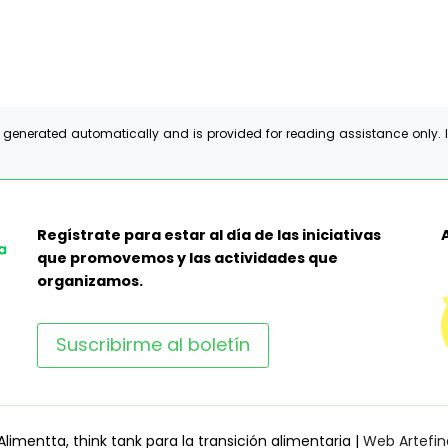
 generated automatically and is provided for reading assistance only. I
Regístrate para estar al día de las iniciativas
que promovemos y las actividades que
organizamos.
Suscribirme al boletín
limentta, think tank para la transición alimentaria |
Web Artefin