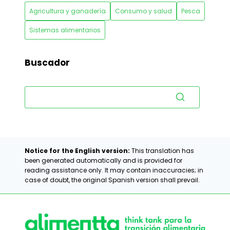
Agricultura y ganadería
Consumo y salud
Pesca
Sistemas alimentarios
Buscador
Notice for the English version:
This translation has
been generated automatically and is provided for
reading assistance only. It may contain inaccuracies; in
case of doubt, the original Spanish version shall prevail.