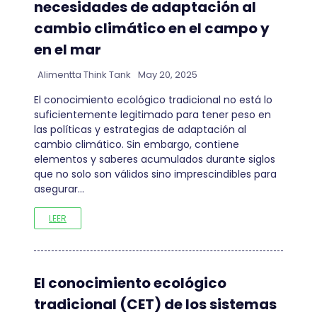
necesidades de adaptación al
cambio climático en el campo y
en el mar
Alimentta Think Tank
May 20, 2025
El conocimiento ecológico tradicional no está lo
suficientemente legitimado para tener peso en
las políticas y estrategias de adaptación al
cambio climático. Sin embargo, contiene
elementos y saberes acumulados durante siglos
que no solo son válidos sino imprescindibles para
asegurar…
LEER
El conocimiento ecológico
tradicional (CET) de los sistemas