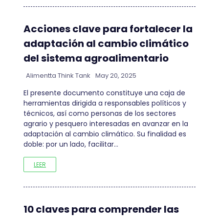
Acciones clave para fortalecer la
adaptación al cambio climático
del sistema agroalimentario
Alimentta Think Tank
May 20, 2025
El presente documento constituye una caja de
herramientas dirigida a responsables políticos y
técnicos, así como personas de los sectores
agrario y pesquero interesadas en avanzar en la
adaptación al cambio climático. Su finalidad es
doble: por un lado, facilitar…
LEER
10 claves para comprender las