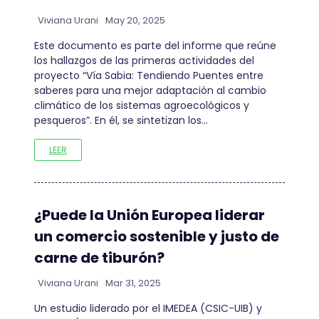
Viviana Urani
May 20, 2025
Este documento es parte del informe que reúne
los hallazgos de las primeras actividades del
proyecto “Vía Sabia: Tendiendo Puentes entre
saberes para una mejor adaptación al cambio
climático de los sistemas agroecológicos y
pesqueros”. En él, se sintetizan los…
LEER
¿Puede la Unión Europea liderar
un comercio sostenible y justo de
carne de tiburón?
Viviana Urani
Mar 31, 2025
Un estudio liderado por el IMEDEA (CSIC-UIB) y