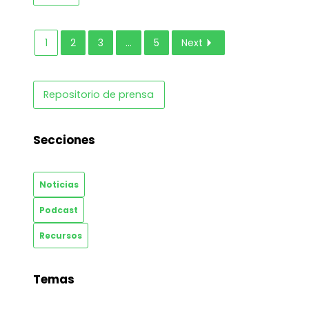
1
2
3
…
5
Next
Repositorio de prensa
Secciones
Noticias
Podcast
Recursos
Temas