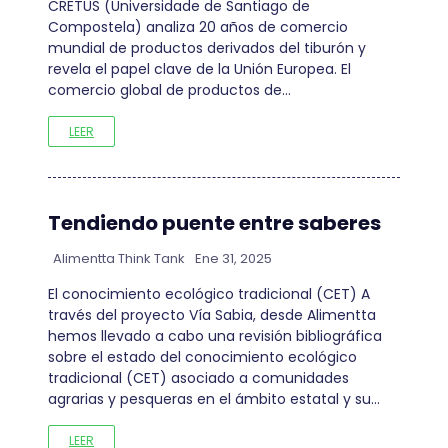
CRETUS (Universidade de Santiago de
Compostela) analiza 20 años de comercio
mundial de productos derivados del tiburón y
revela el papel clave de la Unión Europea. El
comercio global de productos de…
LEER
Tendiendo puente entre saberes
Alimentta Think Tank
Ene 31, 2025
El conocimiento ecológico tradicional (CET) A
través del proyecto Vía Sabia, desde Alimentta
hemos llevado a cabo una revisión bibliográfica
sobre el estado del conocimiento ecológico
tradicional (CET) asociado a comunidades
agrarias y pesqueras en el ámbito estatal y su…
LEER