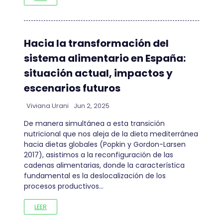
Hacia la transformación del
sistema alimentario en España:
situación actual, impactos y
escenarios futuros
Viviana Urani
Jun 2, 2025
De manera simultánea a esta transición
nutricional que nos aleja de la dieta mediterránea
hacia dietas globales (Popkin y Gordon-Larsen
2017), asistimos a la reconfiguración de las
cadenas alimentarias, donde la característica
fundamental es la deslocalización de los
procesos productivos…
LEER