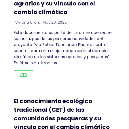
agrarios y su vínculo con el
cambio climático
Viviana Urani
May 20, 2025
Este documento es parte del informe que reúne
los hallazgos de las primeras actividades del
proyecto “Vía Sabia: Tendiendo Puentes entre
saberes para una mejor adaptación al cambio
climático de los sistemas agrarios y pesqueros”.
En él, se sintetizan los…
LEER
El conocimiento ecológico
tradicional (CET) de las
comunidades pesqueras y su
vínculo con el cambio climático