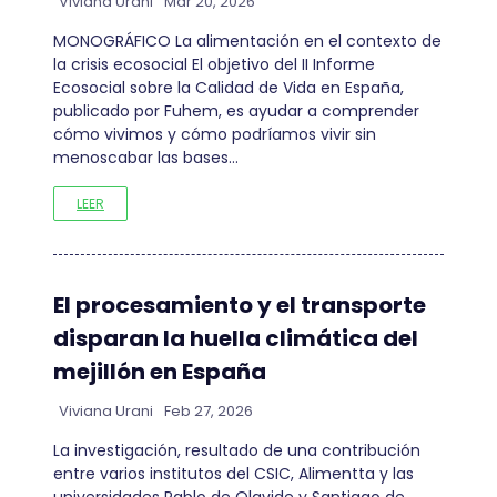
Viviana Urani
Mar 20, 2026
MONOGRÁFICO La alimentación en el contexto de
la crisis ecosocial El objetivo del II Informe
Ecosocial sobre la Calidad de Vida en España,
publicado por Fuhem, es ayudar a comprender
cómo vivimos y cómo podríamos vivir sin
menoscabar las bases…
LEER
El procesamiento y el transporte
disparan la huella climática del
mejillón en España
Viviana Urani
Feb 27, 2026
La investigación, resultado de una contribución
entre varios institutos del CSIC, Alimentta y las