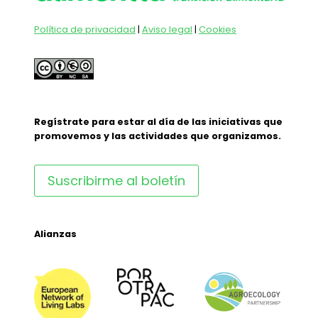
Política de privacidad
|
Aviso legal
|
Cookies
Regístrate para estar al día de las iniciativas que
promovemos y las actividades que organizamos.
Suscribirme al boletín
Alianzas