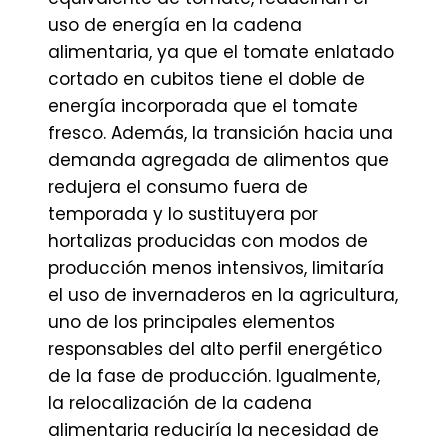
uso de energía en la cadena
alimentaria, ya que el tomate enlatado
cortado en cubitos tiene el doble de
energía incorporada que el tomate
fresco. Además, la transición hacia una
demanda agregada de alimentos que
redujera el consumo fuera de
temporada y lo sustituyera por
hortalizas producidas con modos de
producción menos intensivos, limitaría
el uso de invernaderos en la agricultura,
uno de los principales elementos
responsables del alto perfil energético
de la fase de producción. Igualmente,
la relocalización de la cadena
alimentaria reduciría la necesidad de