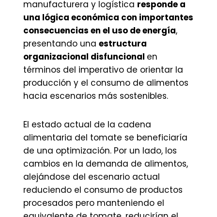
manufacturera y logística
responde a
una lógica económica con importantes
consecuencias en el uso de energía
,
presentando una
estructura
organizacional disfuncional
en
términos del imperativo de orientar la
producción y el consumo de alimentos
hacia escenarios más sostenibles.
El estado actual de la cadena
alimentaria del tomate se beneficiaría
de una optimización. Por un lado, los
cambios en la demanda de alimentos,
alejándose del escenario actual
reduciendo el consumo de productos
procesados pero manteniendo el
equivalente de tomate, reducirían el