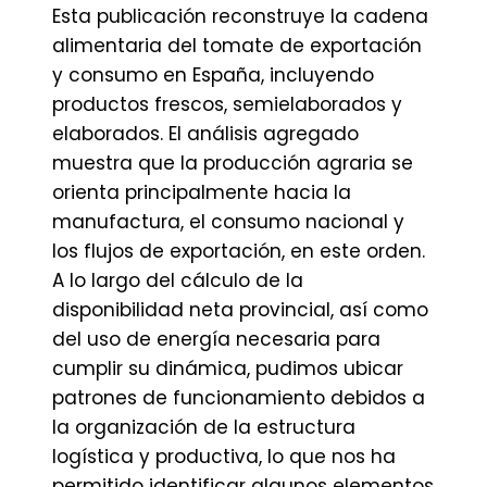
Esta publicación reconstruye la cadena
alimentaria del tomate de exportación
y consumo en España, incluyendo
productos frescos, semielaborados y
elaborados. El análisis agregado
muestra que la producción agraria se
orienta principalmente hacia la
manufactura, el consumo nacional y
los flujos de exportación, en este orden.
A lo largo del cálculo de la
disponibilidad neta provincial, así como
del uso de energía necesaria para
cumplir su dinámica, pudimos ubicar
patrones de funcionamiento debidos a
la organización de la estructura
logística y productiva, lo que nos ha
permitido identificar algunos elementos