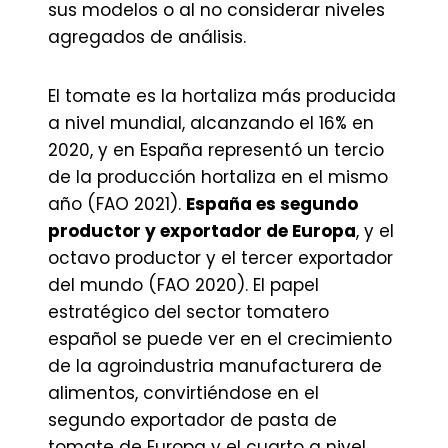
sus modelos o al no considerar niveles
agregados de análisis.
El tomate es la hortaliza más producida
a nivel mundial, alcanzando el 16% en
2020, y en España representó un tercio
de la producción hortaliza en el mismo
año (FAO 2021).
España es segundo
productor y exportador de Europa
, y el
octavo productor y el tercer exportador
del mundo (FAO 2020). El papel
estratégico del sector tomatero
español se puede ver en el crecimiento
de la agroindustria manufacturera de
alimentos, convirtiéndose en el
segundo exportador de pasta de
tomate de Europa y el cuarto a nivel