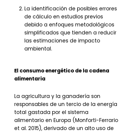
La identificación de posibles errores
de cálculo en estudios previos
debido a enfoques metodológicos
simplificados que tienden a reducir
las estimaciones de impacto
ambiental.
El consumo energético de la cadena
alimentaria
La agricultura y la ganadería son
responsables de un tercio de la energía
total gastada por el sistema
alimentario en Europa (Monforti-Ferrario
et al. 2015), derivado de un alto uso de