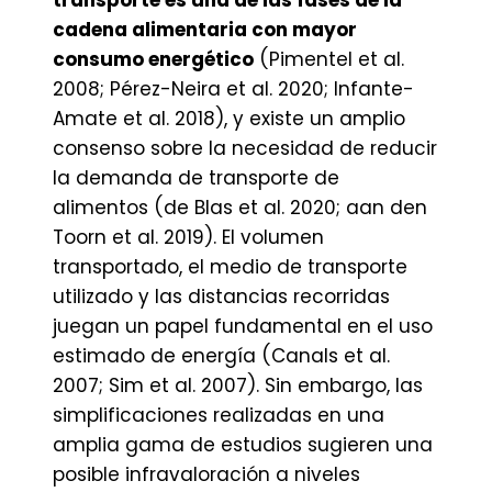
transporte es una de las fases de la
cadena alimentaria con mayor
consumo energético
(Pimentel et al.
2008; Pérez-Neira et al. 2020; Infante-
Amate et al. 2018), y existe un amplio
consenso sobre la necesidad de reducir
la demanda de transporte de
alimentos (de Blas et al. 2020; aan den
Toorn et al. 2019). El volumen
transportado, el medio de transporte
utilizado y las distancias recorridas
juegan un papel fundamental en el uso
estimado de energía (Canals et al.
2007; Sim et al. 2007). Sin embargo, las
simplificaciones realizadas en una
amplia gama de estudios sugieren una
posible infravaloración a niveles