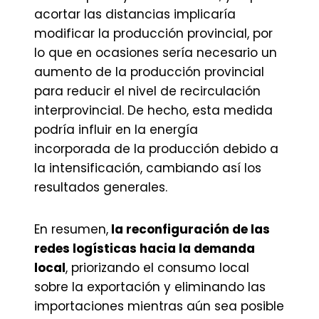
acortar las distancias implicaría
modificar la producción provincial, por
lo que en ocasiones sería necesario un
aumento de la producción provincial
para reducir el nivel de recirculación
interprovincial. De hecho, esta medida
podría influir en la energía
incorporada de la producción debido a
la intensificación, cambiando así los
resultados generales.
En resumen,
la reconfiguración de las
redes logísticas hacia la demanda
local
, priorizando el consumo local
sobre la exportación y eliminando las
importaciones mientras aún sea posible