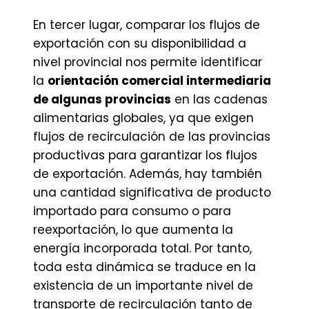
En tercer lugar, comparar los flujos de
exportación con su disponibilidad a
nivel provincial nos permite identificar
la
orientación comercial intermediaria
de algunas provincias
en las cadenas
alimentarias globales, ya que exigen
flujos de recirculación de las provincias
productivas para garantizar los flujos
de exportación. Además, hay también
una cantidad significativa de producto
importado para consumo o para
reexportación, lo que aumenta la
energía incorporada total. Por tanto,
toda esta dinámica se traduce en la
existencia de un importante nivel de
transporte de recirculación tanto de