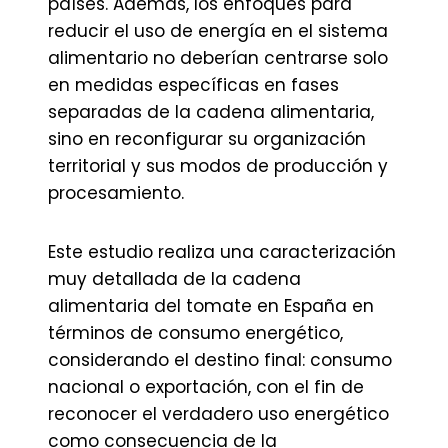
países. Además, los enfoques para
reducir el uso de energía en el sistema
alimentario no deberían centrarse solo
en medidas específicas en fases
separadas de la cadena alimentaria,
sino en reconfigurar su organización
territorial y sus modos de producción y
procesamiento.
Este estudio realiza una caracterización
muy detallada de la cadena
alimentaria del tomate en España en
términos de consumo energético,
considerando el destino final: consumo
nacional o exportación, con el fin de
reconocer el verdadero uso energético
como consecuencia de la