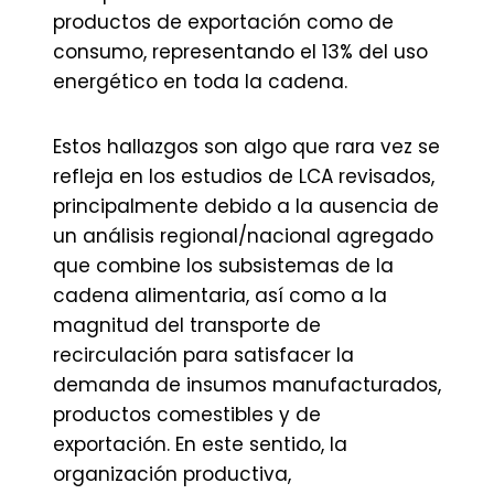
productos de exportación como de
consumo, representando el 13% del uso
energético en toda la cadena.
Estos hallazgos son algo que rara vez se
refleja en los estudios de LCA revisados,
principalmente debido a la ausencia de
un análisis regional/nacional agregado
que combine los subsistemas de la
cadena alimentaria, así como a la
magnitud del transporte de
recirculación para satisfacer la
demanda de insumos manufacturados,
productos comestibles y de
exportación. En este sentido, la
organización productiva,