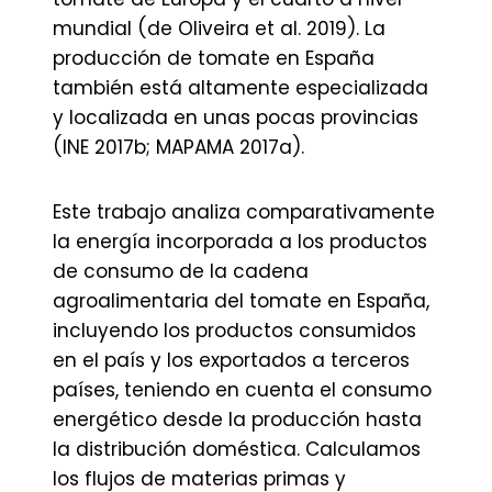
mundial (de Oliveira et al. 2019). La
producción de tomate en España
también está altamente especializada
y localizada en unas pocas provincias
(INE 2017b; MAPAMA 2017a).
Este trabajo analiza comparativamente
la energía incorporada a los productos
de consumo de la cadena
agroalimentaria del tomate en España,
incluyendo los productos consumidos
en el país y los exportados a terceros
países, teniendo en cuenta el consumo
energético desde la producción hasta
la distribución doméstica. Calculamos
los flujos de materias primas y