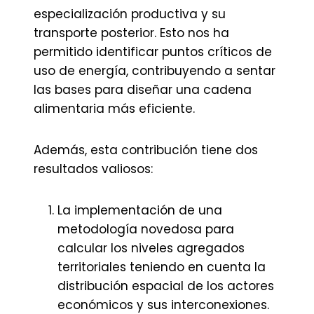
especialización productiva y su
transporte posterior. Esto nos ha
permitido identificar puntos críticos de
uso de energía, contribuyendo a sentar
las bases para diseñar una cadena
alimentaria más eficiente.
Además, esta contribución tiene dos
resultados valiosos:
La implementación de una
metodología novedosa para
calcular los niveles agregados
territoriales teniendo en cuenta la
distribución espacial de los actores
económicos y sus interconexiones.