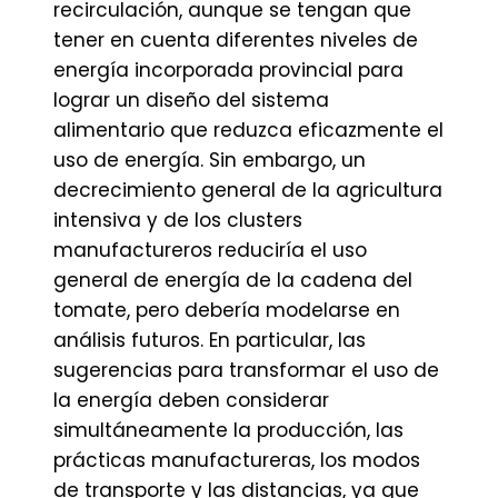
recirculación, aunque se tengan que
tener en cuenta diferentes niveles de
energía incorporada provincial para
lograr un diseño del sistema
alimentario que reduzca eficazmente el
uso de energía. Sin embargo, un
decrecimiento general de la agricultura
intensiva y de los clusters
manufactureros reduciría el uso
general de energía de la cadena del
tomate, pero debería modelarse en
análisis futuros. En particular, las
sugerencias para transformar el uso de
la energía deben considerar
simultáneamente la producción, las
prácticas manufactureras, los modos
de transporte y las distancias, ya que