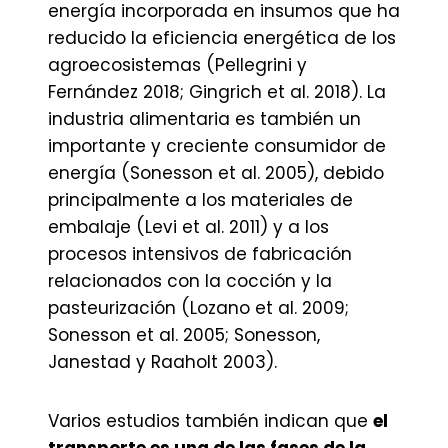
energía incorporada en insumos que ha
reducido la eficiencia energética de los
agroecosistemas (Pellegrini y
Fernández 2018; Gingrich et al. 2018). La
industria alimentaria es también un
importante y creciente consumidor de
energía (Sonesson et al. 2005), debido
principalmente a los materiales de
embalaje (Levi et al. 2011) y a los
procesos intensivos de fabricación
relacionados con la cocción y la
pasteurización (Lozano et al. 2009;
Sonesson et al. 2005; Sonesson,
Janestad y Raaholt 2003).
Varios estudios también indican que
el