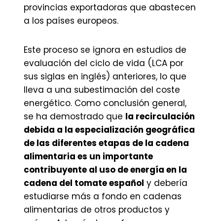
provincias exportadoras que abastecen
a los países europeos.
Este proceso se ignora en estudios de
evaluación del ciclo de vida (LCA por
sus siglas en inglés) anteriores, lo que
lleva a una subestimación del coste
energético. Como conclusión general,
se ha demostrado que
la recirculación
debida a la especialización geográfica
de las diferentes etapas de la cadena
alimentaria es un importante
contribuyente al uso de energía en la
cadena del tomate español
y debería
estudiarse más a fondo en cadenas
alimentarias de otros productos y