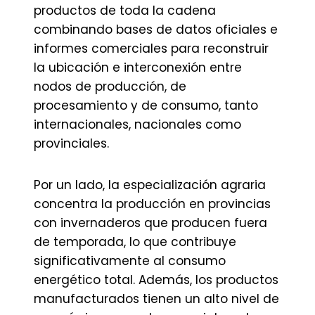
productos de toda la cadena
combinando bases de datos oficiales e
informes comerciales para reconstruir
la ubicación e interconexión entre
nodos de producción, de
procesamiento y de consumo, tanto
internacionales, nacionales como
provinciales.
Por un lado, la especialización agraria
concentra la producción en provincias
con invernaderos que producen fuera
de temporada, lo que contribuye
significativamente al consumo
energético total. Además, los productos
manufacturados tienen un alto nivel de