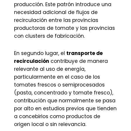
producción. Este patrón introduce una
necesidad adicional de flujos de
recirculación entre las provincias
productoras de tomate y las provincias
con clusters de fabricación.
En segundo lugar, el
transporte de
recirculación
contribuye de manera
relevante al uso de energía,
particularmente en el caso de los
tomates frescos o semiprocesados
(pasta, concentrado y tomate fresco),
contribución que normalmente se pasa
por alto en estudios previos que tienden
a concebirlos como productos de
origen local o sin relevancia.