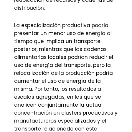
reubicación de recursos y cadenas de
distribución.
La especialización productiva podría
presentar un menor uso de energía al
tiempo que implica un transporte
posterior, mientras que las cadenas
alimentarias locales podrían reducir el
uso de energía del transporte, pero la
relocalización de la producción podría
aumentar el uso de energía de la
misma. Por tanto, los resultados a
escalas agregadas, en las que se
analicen conjuntamente la actual
concentración en clusters productivos y
manufactureros especializados y el
transporte relacionado con esta