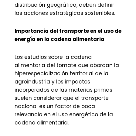
distribución geográfica, deben definir
las acciones estratégicas sostenibles.
Importancia del transporte en el uso de
energía en la cadena alimentaria
Los estudios sobre la cadena
alimentaria del tomate que abordan la
hiperespecialización territorial de la
agroindustria y los impactos
incorporados de las materias primas
suelen considerar que el transporte
nacional es un factor de poca
relevancia en el uso energético de la
cadena alimentaria.