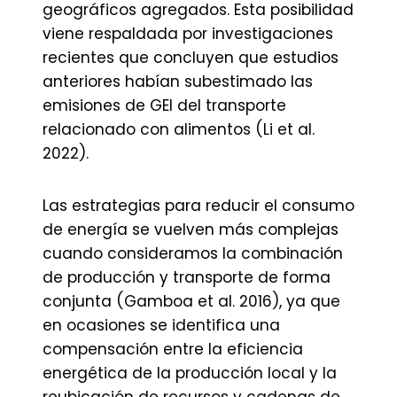
geográficos agregados. Esta posibilidad
viene respaldada por investigaciones
recientes que concluyen que estudios
anteriores habían subestimado las
emisiones de GEI del transporte
relacionado con alimentos (Li et al.
2022).
Las estrategias para reducir el consumo
de energía se vuelven más complejas
cuando consideramos la combinación
de producción y transporte de forma
conjunta (Gamboa et al. 2016), ya que
en ocasiones se identifica una
compensación entre la eficiencia
energética de la producción local y la