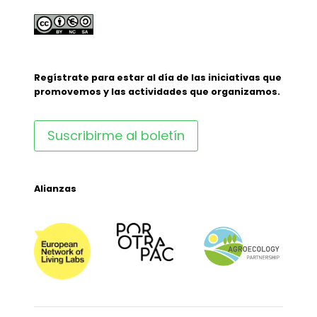
Regístrate para estar al día de las iniciativas que
promovemos y las actividades que organizamos.
Suscribirme al boletín
Alianzas