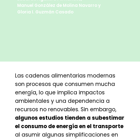
Manuel González de Molina Navarro
y
Gloria I. Guzmán Casado
Las cadenas alimentarias modernas
son procesos que consumen mucha
energía, lo que implica impactos
ambientales y una dependencia a
recursos no renovables. Sin embargo,
algunos estudios tienden a subestimar
el consumo de energía en el transporte
al asumir algunas simplificaciones en