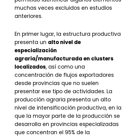
muchas veces excluidos en estudios
anteriores.
En primer lugar, la estructura productiva
presenta un
alto nivel de
especialización
agraria/manufacturada en clusters
localizados
, así como una
concentración de flujos exportadores
desde provincias que no suelen
presentar ese tipo de actividades. La
producción agraria presenta un alto
nivel de intensificación productiva, en la
que la mayor parte de la producción se
desarrolla en provincias especializadas
que concentran el 95% de la