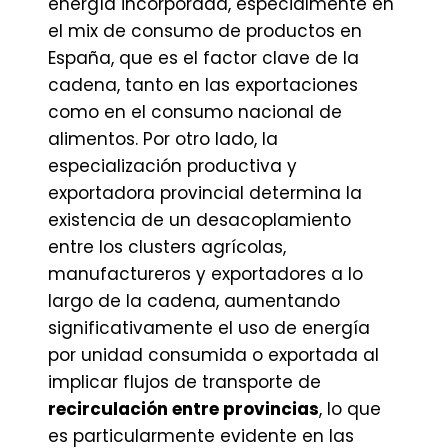
energía incorporada, especialmente en
el mix de consumo de productos en
España, que es el factor clave de la
cadena, tanto en las exportaciones
como en el consumo nacional de
alimentos. Por otro lado, la
especialización productiva y
exportadora provincial determina la
existencia de un desacoplamiento
entre los clusters agrícolas,
manufactureros y exportadores a lo
largo de la cadena, aumentando
significativamente el uso de energía
por unidad consumida o exportada al
implicar flujos de transporte de
recirculación entre provincias
, lo que
es particularmente evidente en las