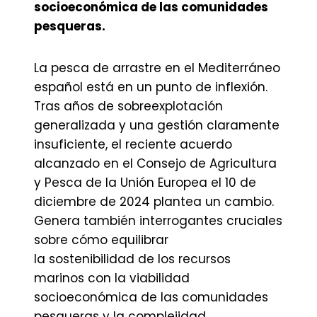
socioeconómica de las comunidades
pesqueras.
La pesca de arrastre en el Mediterráneo
español está en un punto de inflexión.
Tras años de sobreexplotación
generalizada y una gestión claramente
insuficiente, el reciente acuerdo
alcanzado en el Consejo de Agricultura
y Pesca de la Unión Europea el 10 de
diciembre de 2024 plantea un cambio.
Genera también interrogantes cruciales
sobre cómo equilibrar
la sostenibilidad de los recursos
marinos con la viabilidad
socioeconómica de las comunidades
pesqueras y la complejidad