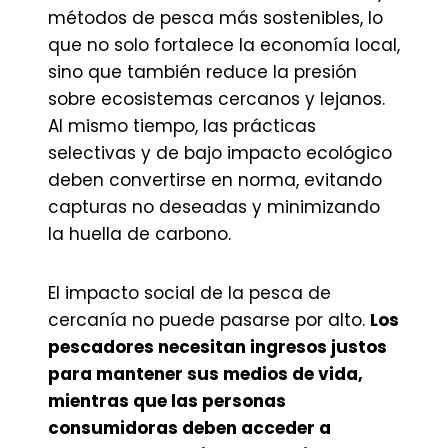
métodos de pesca más sostenibles, lo
que no solo fortalece la economía local,
sino que también reduce la presión
sobre ecosistemas cercanos y lejanos.
Al mismo tiempo, las prácticas
selectivas y de bajo impacto ecológico
deben convertirse en norma, evitando
capturas no deseadas y minimizando
la huella de carbono.
El impacto social de la pesca de
cercanía no puede pasarse por alto.
Los
pescadores necesitan ingresos justos
para mantener sus medios de vida,
mientras que las personas
consumidoras deben acceder a