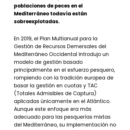
poblaciones de peces en el
Mediterráneo todavía están
sobreexplotadas.
En 2019, el Plan Multianual para la
Gestión de Recursos Demersales del
Mediterráneo Occidental introdujo un
modelo de gestión basado
principalmente en el esfuerzo pesquero,
rompiendo con la tradición europea de
basar la gestión en cuotas y TAC
(Totales Admisibles de Captura)
aplicadas únicamente en el Atlántico.
Aunque este enfoque era más
adecuado para las pesquerías mixtas
del Mediterráneo, su implementación no