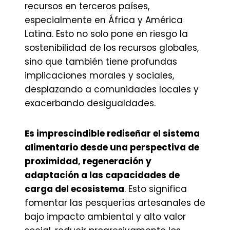
recursos en terceros países,
especialmente en África y América
Latina. Esto no solo pone en riesgo la
sostenibilidad de los recursos globales,
sino que también tiene profundas
implicaciones morales y sociales,
desplazando a comunidades locales y
exacerbando desigualdades.
Es imprescindible rediseñar el sistema
alimentario desde una perspectiva de
proximidad, regeneración y
adaptación a las capacidades de
carga del ecosistema
. Esto significa
fomentar las pesquerías artesanales de
bajo impacto ambiental y alto valor