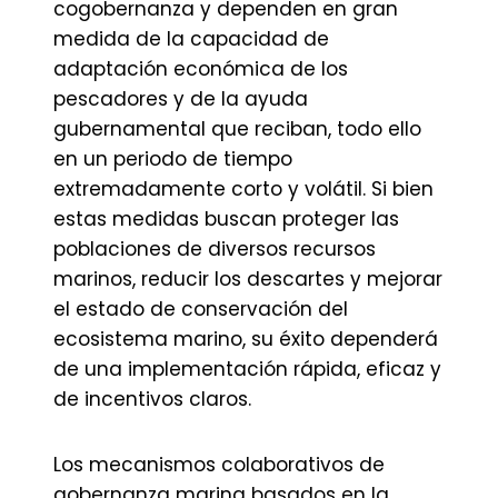
cogobernanza y dependen en gran
medida de la capacidad de
adaptación económica de los
pescadores y de la ayuda
gubernamental que reciban, todo ello
en un periodo de tiempo
extremadamente corto y volátil. Si bien
estas medidas buscan proteger las
poblaciones de diversos recursos
marinos, reducir los descartes y mejorar
el estado de conservación del
ecosistema marino, su éxito dependerá
de una implementación rápida, eficaz y
de incentivos claros.
Los mecanismos colaborativos de
gobernanza marina basados en la