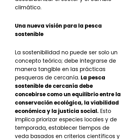
climático.
Una nueva visión para la pesca
sostenible
La sostenibilidad no puede ser solo un
concepto teórico; debe integrarse de
manera tangible en las prácticas
pesqueras de cercanía.
La pesca
sostenible de cercanía debe
concebirse como un equilibrio entre la
conservación ecológica, la viabilidad
económica y la justicia social.
Esto
implica priorizar especies locales y de
temporada, establecer tiempos de
veda basados en criterios científicos y