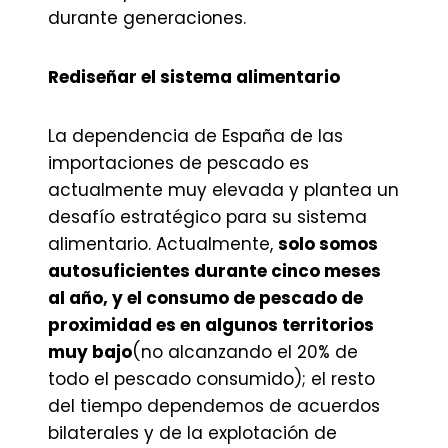
durante generaciones.
Rediseñar el sistema alimentario
La dependencia de España de las
importaciones de pescado es
actualmente muy elevada y plantea un
desafío estratégico para su sistema
alimentario. Actualmente,
solo somos
autosuficientes durante cinco meses
al año, y el consumo de pescado de
proximidad es en algunos territorios
muy bajo
(no alcanzando el 20% de
todo el pescado consumido); el resto
del tiempo dependemos de acuerdos
bilaterales y de la explotación de