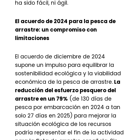
ha sido fácil, ni ágil.
El acuerdo de 2024 para la pesca de
arrastre: un compromiso con
limitaciones
El acuerdo de diciembre de 2024
supone un impulso para equilibrar la
sostenibilidad ecológica y la viabilidad
económica de la pesca de arrastre.
La
reducción del esfuerzo pesquero del
arrastre en un 79%
(de 130 días de
pesca por embarcación en 2024 a tan
solo 27 días en 2025) para mejorar la
situación ecológica de los recursos
podría representar el fin de la actividad