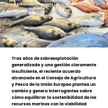
y
Sebastián Villasante Larramendi
Tras años de sobreexplotación
generalizada y una gestión claramente
insuficiente, el reciente acuerdo
alcanzado en el Consejo de Agricultura
y Pesca de la Unión Europea plantea un
cambio y genera interrogantes sobre
cómo equilibrar la sostenibilidad de los
recursos marinos con la viabilidad