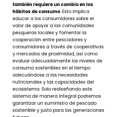
también requiere un cambio en los
hábitos de consumo
. Esto implica
educar a los consumidores sobre el
valor de apoyar a las comunidades
pesqueras locales y fomentar la
cooperación entre pescadores y
consumidores a través de cooperativas
y mercados de proximidad, así como
evaluar adecuadamente los niveles de
consumo sostenibles en el tiempo
adecuándose a las necesidades
nutricionales y las capacidades del
ecosistema. Solo rediseñando este
sistema de manera integral podremos
garantizar un suministro de pescado
sostenible y justo para las generaciones