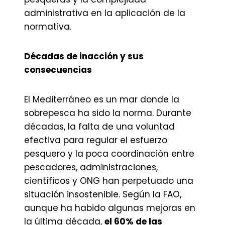
administrativa en la aplicación de la
normativa.
Décadas de inacción y sus
consecuencias
El Mediterráneo es un mar donde la
sobrepesca ha sido la norma. Durante
décadas, la falta de una voluntad
efectiva para regular el esfuerzo
pesquero y la poca coordinación entre
pescadores, administraciones,
científicos y ONG han perpetuado una
situación insostenible. Según la FAO,
aunque ha habido algunas mejoras en
la última década,
el 60% de las