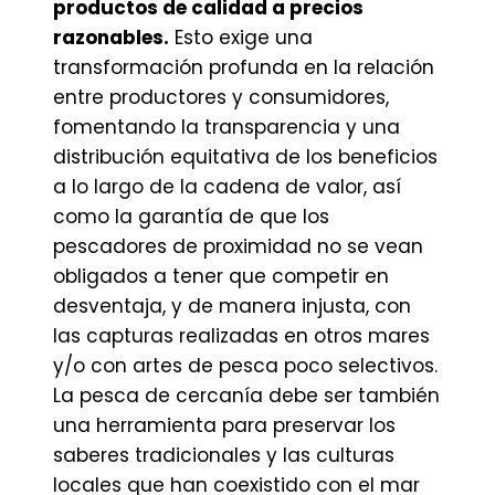
productos de calidad a precios
razonables.
Esto exige una
transformación profunda en la relación
entre productores y consumidores,
fomentando la transparencia y una
distribución equitativa de los beneficios
a lo largo de la cadena de valor, así
como la garantía de que los
pescadores de proximidad no se vean
obligados a tener que competir en
desventaja, y de manera injusta, con
las capturas realizadas en otros mares
y/o con artes de pesca poco selectivos.
La pesca de cercanía debe ser también
una herramienta para preservar los
saberes tradicionales y las culturas
locales que han coexistido con el mar