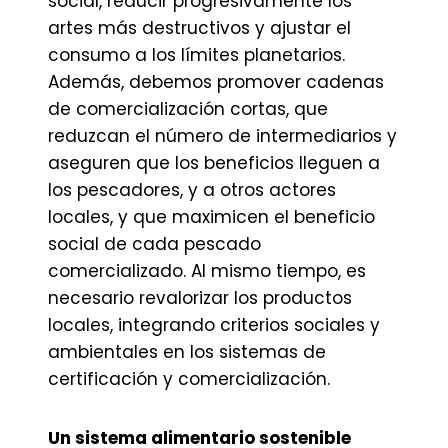
social, reducir progresivamente los
artes más destructivos y ajustar el
consumo a los límites planetarios.
Además, debemos promover cadenas
de comercialización cortas, que
reduzcan el número de intermediarios y
aseguren que los beneficios lleguen a
los pescadores, y a otros actores
locales, y que maximicen el beneficio
social de cada pescado
comercializado. Al mismo tiempo, es
necesario revalorizar los productos
locales, integrando criterios sociales y
ambientales en los sistemas de
certificación y comercialización.
Un sistema alimentario sostenible