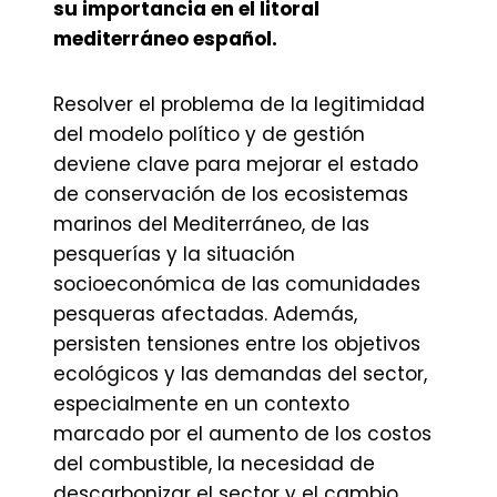
su importancia en el litoral
mediterráneo español.
Resolver el problema de la legitimidad
del modelo político y de gestión
deviene clave para mejorar el estado
de conservación de los ecosistemas
marinos del Mediterráneo, de las
pesquerías y la situación
socioeconómica de las comunidades
pesqueras afectadas. Además,
persisten tensiones entre los objetivos
ecológicos y las demandas del sector,
especialmente en un contexto
marcado por el aumento de los costos
del combustible, la necesidad de
descarbonizar el sector y el cambio