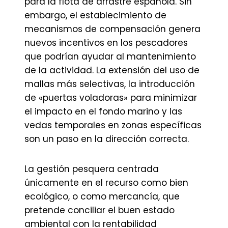
para la flota de arrastre española. Sin
embargo, el establecimiento de
mecanismos de compensación genera
nuevos incentivos en los pescadores
que podrían ayudar al mantenimiento
de la actividad. La extensión del uso de
mallas más selectivas, la introducción
de «puertas voladoras» para minimizar
el impacto en el fondo marino y las
vedas temporales en zonas específicas
son un paso en la dirección correcta.
La gestión pesquera centrada
únicamente en el recurso como bien
ecológico, o como mercancía, que
pretende conciliar el buen estado
ambiental con la rentabilidad