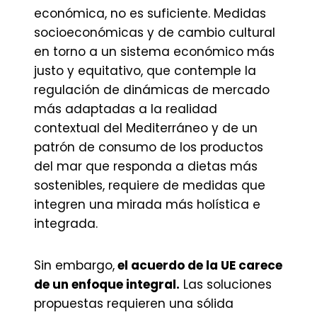
económica, no es suficiente. Medidas
socioeconómicas y de cambio cultural
en torno a un sistema económico más
justo y equitativo, que contemple la
regulación de dinámicas de mercado
más adaptadas a la realidad
contextual del Mediterráneo y de un
patrón de consumo de los productos
del mar que responda a dietas más
sostenibles, requiere de medidas que
integren una mirada más holística e
integrada.
Sin embargo,
el acuerdo de la UE carece
de un enfoque integral.
Las soluciones
propuestas requieren una sólida