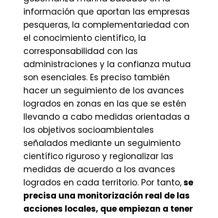
información que aportan las empresas
pesqueras, la complementariedad con
el conocimiento científico, la
corresponsabilidad con las
administraciones y la confianza mutua
son esenciales. Es preciso también
hacer un seguimiento de los avances
logrados en zonas en las que se estén
llevando a cabo medidas orientadas a
los objetivos socioambientales
señalados mediante un seguimiento
científico riguroso y regionalizar las
medidas de acuerdo a los avances
logrados en cada territorio. Por tanto,
se
precisa una monitorización real de las
acciones locales, que empiezan a tener