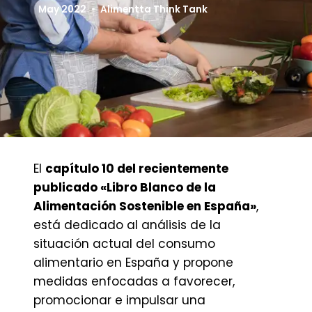
May 2022
Alimentta Think Tank
El
capítulo 10 del recientemente
publicado «Libro Blanco de la
Alimentación Sostenible en España»
,
está dedicado al análisis de la
situación actual del consumo
alimentario en España y propone
medidas enfocadas a favorecer,
promocionar e impulsar una