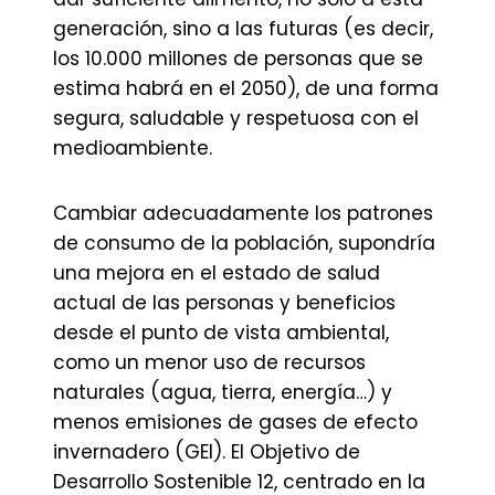
generación, sino a las futuras (es decir,
los 10.000 millones de personas que se
estima habrá en el 2050), de una forma
segura, saludable y respetuosa con el
medioambiente.
Cambiar adecuadamente los patrones
de consumo de la población, supondría
una mejora en el estado de salud
actual de las personas y beneficios
desde el punto de vista ambiental,
como un menor uso de recursos
naturales (agua, tierra, energía…) y
menos emisiones de gases de efecto
invernadero (GEI). El Objetivo de
Desarrollo Sostenible 12, centrado en la