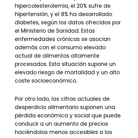
hipercolesterolemia, el 20% sufre de
hipertensión, y el 8% ha desarrollado
diabetes, según los datos ofrecidos por
el Ministerio de Sanidad. Estas
enfermedades crónicas se asocian
además con el consumo elevado
actual de alimentos altamente
procesados. Esta situación supone un
elevado riesgo de mortalidad y un alto
coste socioeconómico.
Por otro lado, las cifras actuales de
desperdicio alimentario suponen una
pérdida económica y social que puede
conducir a un aumento de precios
haciéndolos menos accesibles a los