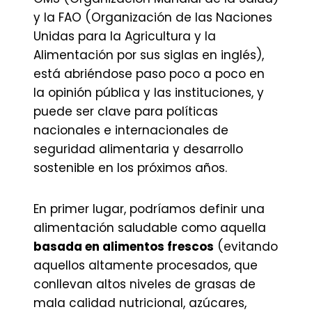
y la FAO (Organización de las Naciones
Unidas para la Agricultura y la
Alimentación por sus siglas en inglés),
está abriéndose paso poco a poco en
la opinión pública y las instituciones, y
puede ser clave para políticas
nacionales e internacionales de
seguridad alimentaria y desarrollo
sostenible en los próximos años.
En primer lugar, podríamos definir una
alimentación saludable como aquella
basada en alimentos frescos
(evitando
aquellos altamente procesados, que
conllevan altos niveles de grasas de
mala calidad nutricional, azúcares,