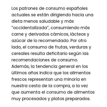
Los patrones de consumo españoles
actuales se están dirigiendo hacia una
dieta menos saludable y más
“occidentalizada”, consumiendo más
carne y derivados cárnicos, lácteos y
azúcar de lo recomendado. Por otro
lado, el consumo de frutas, verduras y
cereales resulta deficitario según las
recomendaciones de consumo.
Además, la tendencia general en los
últimos años indica que los alimentos
frescos representan una minoría en
nuestra cesta de la compra, a la vez
que aumenta el consumo de alimentos
muy procesados y platos preparados.