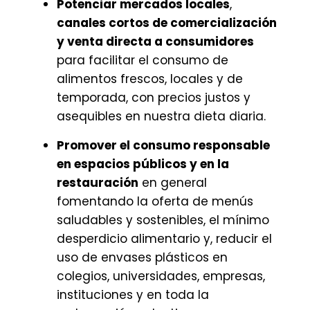
Potenciar mercados locales
,
canales cortos de comercialización
y venta directa a consumidores
para facilitar el consumo de
alimentos frescos, locales y de
temporada, con precios justos y
asequibles en nuestra dieta diaria.
Promover el consumo responsable
en espacios públicos y en la
restauración
en general
fomentando la oferta de menús
saludables y sostenibles, el mínimo
desperdicio alimentario y, reducir el
uso de envases plásticos en
colegios, universidades, empresas,
instituciones y en toda la