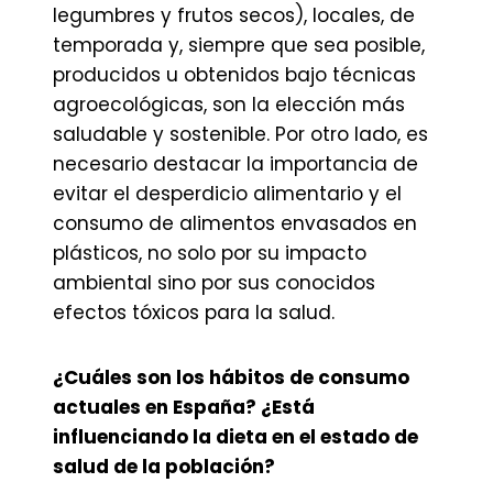
legumbres y frutos secos), locales, de
temporada y, siempre que sea posible,
producidos u obtenidos bajo técnicas
agroecológicas, son la elección más
saludable y sostenible. Por otro lado, es
necesario destacar la importancia de
evitar el desperdicio alimentario y el
consumo de alimentos envasados en
plásticos, no solo por su impacto
ambiental sino por sus conocidos
efectos tóxicos para la salud.
¿Cuáles son los hábitos de consumo
actuales en España? ¿Está
influenciando la dieta en el estado de
salud de la población?