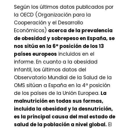
Según los últimos datos publicados por
la OECD (Organización para la
Cooperación y el Desarrollo
Económicos)
acerca de la prevalencia
de obesidad y sobrepeso en España, se
nos sitúa en la 6ª posición de los 13
países europeos
incluidos en el
informe. En cuanto a la obesidad
infantil, los últimos datos del
Observatorio Mundial de la Salud de la
OMS sitúan a España en la 4ª posición
de los países de la Unión Europea.
La
malnutrición en todas sus formas,
incluida la obesidad y la desnutrición,
es la principal causa del mal estado de
salud de la población a nivel global.
El