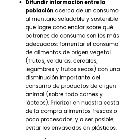
Difundir información entre la
población
acerca de un consumo
alimentario saludable y sostenible
que logre concienciar sobre qué
patrones de consumo son los más
adecuados: fomentar el consumo
de alimentos de origen vegetal
(frutas, verduras, cereales,
legumbres y frutos secos) con una
disminución importante del
consumo de productos de origen
animal (sobre todo carnes y
lácteos). Priorizar en nuestra cesta
de la compra alimentos frescos o
poco procesados, y a ser posible,
evitar los envasados en plásticos.