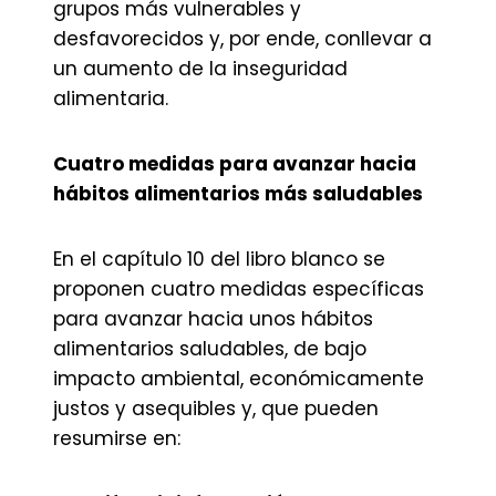
grupos más vulnerables y
desfavorecidos y, por ende, conllevar a
un aumento de la inseguridad
alimentaria.
Cuatro medidas para avanzar hacia
hábitos alimentarios más saludables
En el capítulo 10 del libro blanco se
proponen cuatro medidas específicas
para avanzar hacia unos hábitos
alimentarios saludables, de bajo
impacto ambiental, económicamente
justos y asequibles y, que pueden
resumirse en: