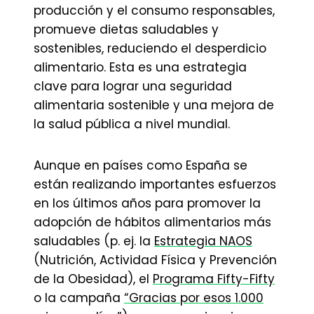
producción y el consumo responsables,
promueve dietas saludables y
sostenibles, reduciendo el desperdicio
alimentario. Esta es una estrategia
clave para lograr una seguridad
alimentaria sostenible y una mejora de
la salud pública a nivel mundial.
Aunque en países como España se
están realizando importantes esfuerzos
en los últimos años para promover la
adopción de hábitos alimentarios más
saludables (p. ej. la
Estrategia NAOS
(Nutrición, Actividad Física y Prevención
de la Obesidad), el
Programa Fifty-Fifty
o la campaña
“Gracias por esos 1.000