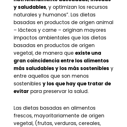
y saludables
, y optimizan los recursos
naturales y humanos”. Las dietas
basadas en productos de origen animal
– lácteos y carne – originan mayores
impactos ambientales que las dietas
basadas en productos de origen
vegetal, de manera que
existe una
gran coincidencia entre los alimentos
más saludables y los más sostenibles
y
entre aquellos que son menos
sostenibles
y los que hay que tratar de
evitar
para preservar la salud.
Las dietas basadas en alimentos
frescos, mayoritariamente de origen
vegetal, (frutas, verduras, cereales,