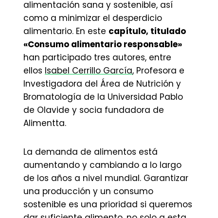
alimentación sana y sostenible, así
como a minimizar el desperdicio
alimentario. En este
capítulo, titulado
«Consumo alimentario responsable»
han participado tres autores, entre
ellos
Isabel Cerrillo García
, Profesora e
Investigadora del Área de Nutrición y
Bromatología de la Universidad Pablo
de Olavide y socia fundadora de
Alimentta.
La demanda de alimentos está
aumentando y cambiando a lo largo
de los años a nivel mundial. Garantizar
una producción y un consumo
sostenible es una prioridad si queremos
dar suficiente alimento, no solo a esta