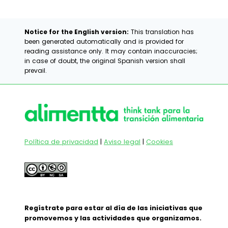
entrada:
Notice for the English version:
This translation has
been generated automatically and is provided for
reading assistance only. It may contain inaccuracies;
in case of doubt, the original Spanish version shall
prevail.
Política de privacidad
|
Aviso legal
|
Cookies
Regístrate para estar al día de las iniciativas que
promovemos y las actividades que organizamos.