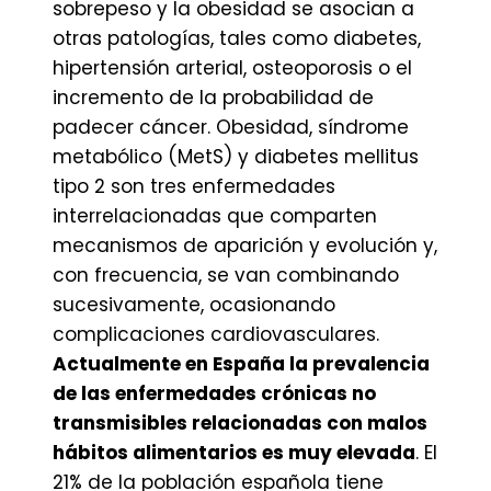
sobrepeso y la obesidad se asocian a
otras patologías, tales como diabetes,
hipertensión arterial, osteoporosis o el
incremento de la probabilidad de
padecer cáncer. Obesidad, síndrome
metabólico (MetS) y diabetes mellitus
tipo 2 son tres enfermedades
interrelacionadas que comparten
mecanismos de aparición y evolución y,
con frecuencia, se van combinando
sucesivamente, ocasionando
complicaciones cardiovasculares.
Actualmente en España la prevalencia
de las enfermedades crónicas no
transmisibles relacionadas con malos
hábitos alimentarios es muy elevada
. El
21% de la población española tiene