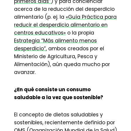
primeros días”
) y para concienciar
acerca de la reducción del desperdicio
alimentario (p. ej. la
«Guía Práctica para
reducir el desperdicio alimentario en
centros educativos»
o la propia
Estrategia “Más alimento menos
desperdicio”
, ambos creados por el
Ministerio de Agricultura, Pesca y
Alimentación), aún queda mucho por
avanzar.
¿En qué consiste un consumo
saludable a la vez que sostenible?
El concepto de dietas saludables y
sostenibles, recientemente definido por
OMS (Organización Mundial de la Salud)