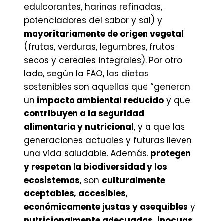
edulcorantes, harinas refinadas,
potenciadores del sabor y sal) y
mayoritariamente de origen vegetal
(frutas, verduras, legumbres, frutos
secos y cereales integrales). Por otro
lado, según la FAO, las dietas
sostenibles son aquellas que “generan
un
impacto ambiental reducido
y que
contribuyen a la seguridad
alimentaria y nutricional
, y a que las
generaciones actuales y futuras lleven
una vida saludable. Además,
protegen
y respetan la biodiversidad y los
ecosistemas
, son
culturalmente
aceptables, accesibles
,
económicamente justas y asequibles
y
nutricionalmente adecuadas, inocuas