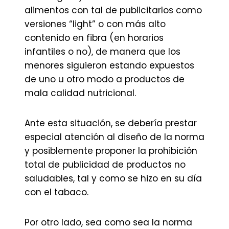
alimentos con tal de publicitarlos como
versiones “light” o con más alto
contenido en fibra (en horarios
infantiles o no), de manera que los
menores siguieron estando expuestos
de uno u otro modo a productos de
mala calidad nutricional.
Ante esta situación, se debería prestar
especial atención al diseño de la norma
y posiblemente proponer la prohibición
total de publicidad de productos no
saludables, tal y como se hizo en su día
con el tabaco.
Por otro lado, sea como sea la norma