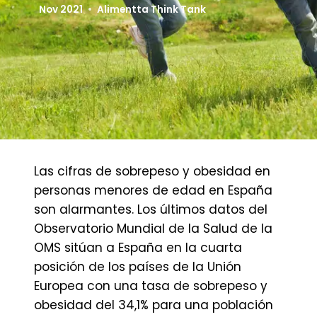
Nov 2021
Alimentta Think Tank
Las cifras de sobrepeso y obesidad en
personas menores de edad en España
son alarmantes. Los últimos datos del
Observatorio Mundial de la Salud de la
OMS sitúan a España en la cuarta
posición de los países de la Unión
Europea con una tasa de sobrepeso y
obesidad del 34,1% para una población