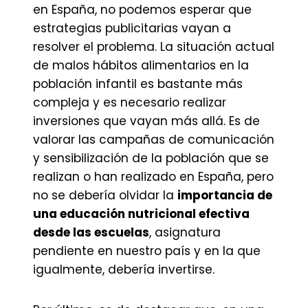
en España, no podemos esperar que
estrategias publicitarias vayan a
resolver el problema. La situación actual
de malos hábitos alimentarios en la
población infantil es bastante más
compleja y es necesario realizar
inversiones que vayan más allá. Es de
valorar las campañas de comunicación
y sensibilización de la población que se
realizan o han realizado en España, pero
no se debería olvidar la
importancia de
una educación nutricional efectiva
desde las escuelas
, asignatura
pendiente en nuestro país y en la que
igualmente, debería invertirse.