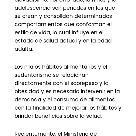
adolescencia son períodos en los que
se crean y consolidan determinados
comportamientos que conforman el
estilo de vida, lo cual influye en el
estado de salud actual y en la edad
adulta.
Los malos hábitos alimentarios y el
sedentarismo se relacionan
directamente con el sobrepeso y la
obesidad y es necesario intervenir en la
demanda y el consumo de alimentos,
con la finalidad de mejorar los hábitos y
brindar beneficios sobre la salud.
Recientemente, el Ministerio de