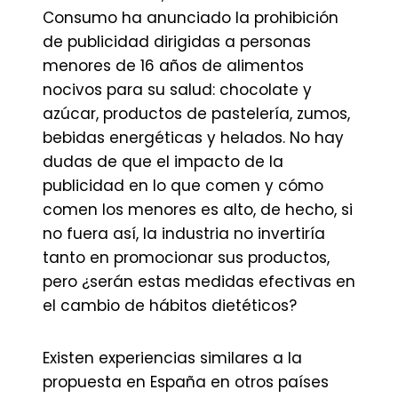
Consumo ha anunciado la prohibición
de publicidad dirigidas a personas
menores de 16 años de alimentos
nocivos para su salud: chocolate y
azúcar, productos de pastelería, zumos,
bebidas energéticas y helados. No hay
dudas de que el impacto de la
publicidad en lo que comen y cómo
comen los menores es alto, de hecho, si
no fuera así, la industria no invertiría
tanto en promocionar sus productos,
pero ¿serán estas medidas efectivas en
el cambio de hábitos dietéticos?
Existen experiencias similares a la
propuesta en España en otros países