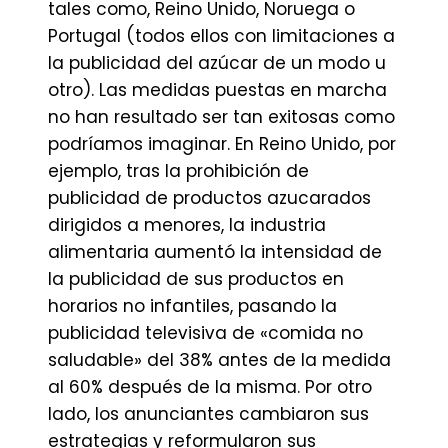
tales como, Reino Unido, Noruega o
Portugal (todos ellos con limitaciones a
la publicidad del azúcar de un modo u
otro). Las medidas puestas en marcha
no han resultado ser tan exitosas como
podríamos imaginar. En Reino Unido, por
ejemplo, tras la prohibición de
publicidad de productos azucarados
dirigidos a menores, la industria
alimentaria aumentó la intensidad de
la publicidad de sus productos en
horarios no infantiles, pasando la
publicidad televisiva de «comida no
saludable» del 38% antes de la medida
al 60% después de la misma. Por otro
lado, los anunciantes cambiaron sus
estrategias y reformularon sus