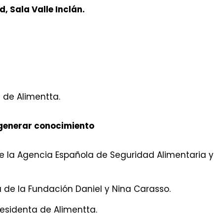
, Sala Valle Inclán.
 de Alimentta.
 generar conocimiento
de la Agencia Española de Seguridad Alimentaria y
a de la Fundación Daniel y Nina Carasso.
residenta de Alimentta.