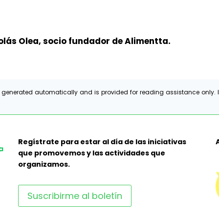
olás Olea, socio fundador de Alimentta.
 generated automatically and is provided for reading assistance only. I
Regístrate para estar al día de las iniciativas
que promovemos y las actividades que
organizamos.
Suscribirme al boletín