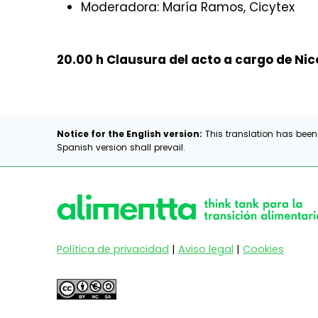
Moderadora: María Ramos, Cicytex
20.00 h Clausura del acto a cargo de Nic
Notice for the English version:
This translation has been
Spanish version shall prevail.
Política de privacidad
|
Aviso legal
|
Cookies