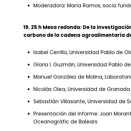
Moderadora: María Ramos, socia fund
19. 25 h Mesa redonda: De la investigació
carbono de la cadena agroalimentaria de
Isabel Cerrillo, Universidad Pablo de O
Gloria I. Guzmán, Universidad Pablo d
Manuel González de Molina, Laboratori
Nicolás Olea, Universidad de Granada
Sebastián Villasante, Universidad de
Presentación del informe: Joan Morant
Oceanogràfic de Balears