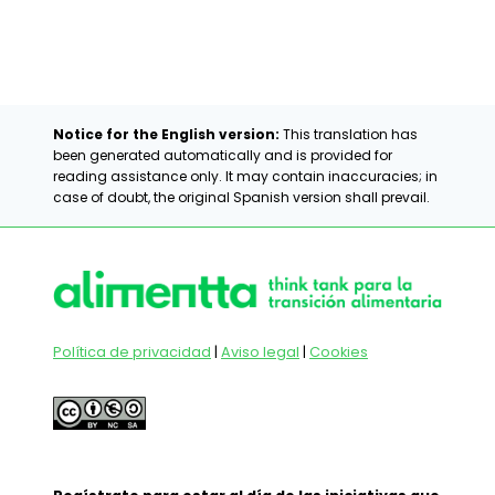
Notice for the English version:
This translation has
been generated automatically and is provided for
reading assistance only. It may contain inaccuracies; in
case of doubt, the original Spanish version shall prevail.
Política de privacidad
|
Aviso legal
|
Cookies