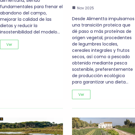
alimentaria, siendo
fundamentales para frenar el
Nov 2025
abandono del campo,
Desde Alimentta impulsamos
mejorar la calidad de las
una transición proteica que
dietas y reducir la
dé paso a más proteínas de
insostenibilidad del modelo…
origen vegetal, procedentes
de legumbres locales,
Ver
cereales integrales y frutos
secos, así como a pescado
obtenido mediante pesca
sostenible, preferentemente
de producción ecológica
para garantizar una dieta…
Ver