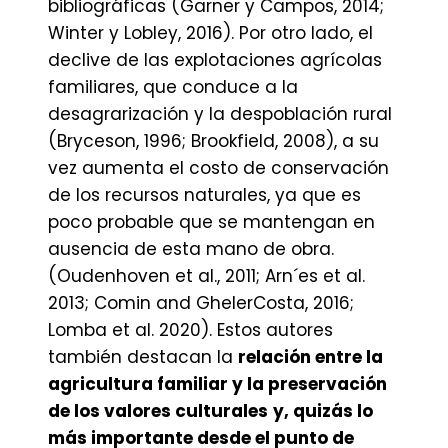
bibliográficas (Garner y Campos, 2014;
Winter y Lobley, 2016). Por otro lado, el
declive de las explotaciones agrícolas
familiares, que conduce a la
desagrarización y la despoblación rural
(Bryceson, 1996; Brookfield, 2008), a su
vez aumenta el costo de conservación
de los recursos naturales, ya que es
poco probable que se mantengan en
ausencia de esta mano de obra.
(Oudenhoven et al., 2011; Arn´es et al.
2013; Comin and GhelerCosta, 2016;
Lomba et al. 2020). Estos autores
también destacan la
relación entre la
agricultura familiar y la preservación
de los valores culturales
y, quizás lo
más importante desde el punto de