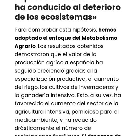
ha conducido al deterioro
de los ecosistemas»
Para comprobar esta hipótesis,
hemos
adoptado el enfoque del Metabolismo
Agrario
. Los resultados obtenidos
demostraron que el valor de la
producción agrícola española ha
seguido creciendo gracias a la
especialización productiva, el aumento
del riego, los cultivos de invernaderos y
la ganadería intensiva. Esto, a su vez, ha
favorecido el aumento del sector de la
agricultura intensiva, pernicioso para el
medioambiente, y ha reducido
drásticamente el número de