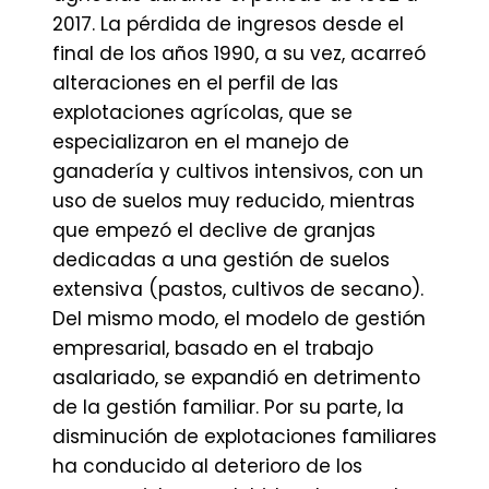
2017. La pérdida de ingresos desde el
final de los años 1990, a su vez, acarreó
alteraciones en el perfil de las
explotaciones agrícolas, que se
especializaron en el manejo de
ganadería y cultivos intensivos, con un
uso de suelos muy reducido, mientras
que empezó el declive de granjas
dedicadas a una gestión de suelos
extensiva (pastos, cultivos de secano).
Del mismo modo, el modelo de gestión
empresarial, basado en el trabajo
asalariado, se expandió en detrimento
de la gestión familiar. Por su parte, la
disminución de explotaciones familiares
ha conducido al deterioro de los