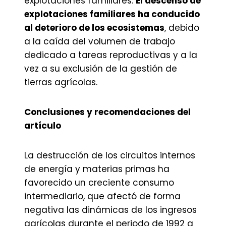
explotaciones familiares.
El descenso de
explotaciones familiares ha conducido
al deterioro de los ecosistemas
, debido
a la caída del volumen de trabajo
dedicado a tareas reproductivas y a la
vez a su exclusión de la gestión de
tierras agrícolas.
Conclusiones y recomendaciones del
artículo
La destrucción de los circuitos internos
de energía y materias primas ha
favorecido un creciente consumo
intermediario, que afectó de forma
negativa las dinámicas de los ingresos
agrícolas durante el periodo de 1992 a