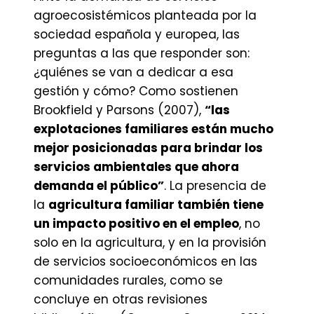
agroecosistémicos planteada por la
sociedad española y europea, las
preguntas a las que responder son:
¿quiénes se van a dedicar a esa
gestión y cómo? Como sostienen
Brookfield y Parsons (2007),
“las
explotaciones familiares están mucho
mejor posicionadas para brindar los
servicios ambientales que ahora
demanda el público”
. La presencia de
la
agricultura familiar también tiene
un impacto positivo en el empleo
, no
solo en la agricultura, y en la provisión
de servicios socioeconómicos en las
comunidades rurales, como se
concluye en otras revisiones