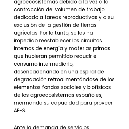
agroecosistemas debido a la vez a la
contracción del volumen de trabajo
dedicado a tareas reproductivas y a su
exclusión de la gestión de tierras
agrícolas. Por lo tanto, se les ha
impedido reestablecer los circuitos
internos de energía y materias primas
que hubieran permitido reducir el
consumo intermediario,
desencadenando en una espiral de
degradación retroalimentándose de los
elementos fondos sociales y biofísicos
de los agroecosistemas españoles,
mermando su capacidad para proveer
AE-S.
Ante la demanda de servicios