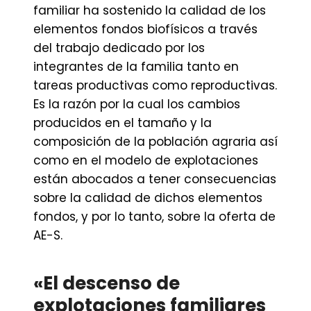
familiar ha sostenido la calidad de los
elementos fondos biofísicos a través
del trabajo dedicado por los
integrantes de la familia tanto en
tareas productivas como reproductivas.
Es la razón por la cual los cambios
producidos en el tamaño y la
composición de la población agraria así
como en el modelo de explotaciones
están abocados a tener consecuencias
sobre la calidad de dichos elementos
fondos, y por lo tanto, sobre la oferta de
AE-S.
«El descenso de
explotaciones familiares