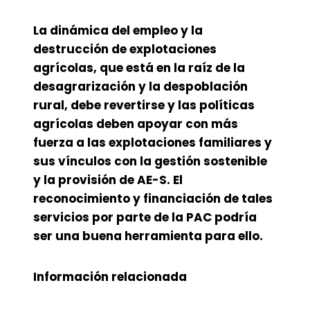
La dinámica del empleo y la
destrucción de explotaciones
agrícolas, que está en la raíz de la
desagrarización y la despoblación
rural, debe revertirse y las políticas
agrícolas deben apoyar con más
fuerza a las explotaciones familiares y
sus vínculos con la gestión sostenible
y la provisión de AE-S. El
reconocimiento y financiación de tales
servicios por parte de la PAC podría
ser una buena herramienta para ello.
Información relacionada