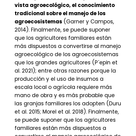
vista agroecológico, el conocimiento
tradicional sobre el manejo de los
agroecosistemas
(Garner y Campos,
2014). Finalmente, se puede suponer
que los agricultores familiares están
más dispuestos a convertirse al manejo
agroecológico de los agroecosistemas
que los grandes agricultores (P´epin et
al. 2021); entre otras razones porque la
producción y el uso de insumos a
escala local o agrícola requiere más
mano de obra y es más probable que
las granjas familiares los adopten (Duru
et al. 2015; Morel et al. 2018). Finalmente,
se puede suponer que los agricultores
familiares están más dispuestos a