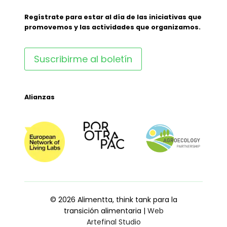
Regístrate para estar al día de las iniciativas que
promovemos y las actividades que organizamos.
Suscribirme al boletín
Alianzas
© 2026 Alimentta, think tank para la
transición alimentaria |
Web
Artefinal Studio