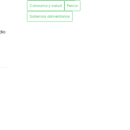
Consumo y salud
Pesca
Sistemas alimentarios
dio