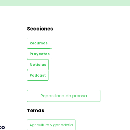
Secciones
Recursos
Proyectos
Noticias
Podcast
Repositorio de prensa
Temas
Agricultura y ganadería
to