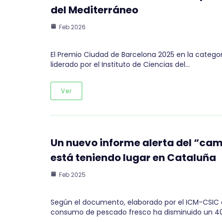
del Mediterráneo
Feb 2026
El Premio Ciudad de Barcelona 2025 en la categor
liderado por el Instituto de Ciencias del…
Ver
Un nuevo informe alerta del “ca
está teniendo lugar en Cataluña
Feb 2025
Según el documento, elaborado por el ICM-CSIC e
consumo de pescado fresco ha disminuido un 