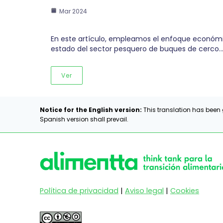
Mar 2024
En este artículo, empleamos el enfoque económic
estado del sector pesquero de buques de cerco
Ver
Notice for the English version:
This translation has been 
Spanish version shall prevail.
Política de privacidad
|
Aviso legal
|
Cookies