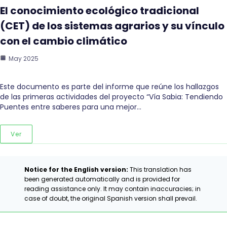
El conocimiento ecológico tradicional
(CET) de los sistemas agrarios y su vínculo
con el cambio climático
May 2025
Este documento es parte del informe que reúne los hallazgos
de las primeras actividades del proyecto “Vía Sabia: Tendiendo
Puentes entre saberes para una mejor…
Ver
Notice for the English version:
This translation has
been generated automatically and is provided for
reading assistance only. It may contain inaccuracies; in
case of doubt, the original Spanish version shall prevail.