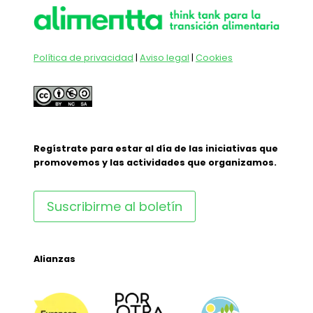
Política de privacidad
|
Aviso legal
|
Cookies
Regístrate para estar al día de las iniciativas que
promovemos y las actividades que organizamos.
Suscribirme al boletín
Alianzas