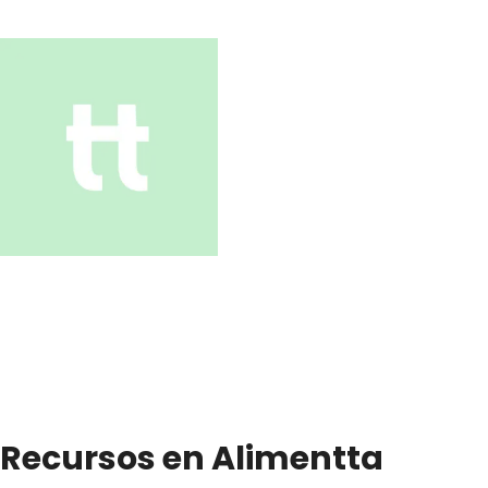
Recursos en Alimentta