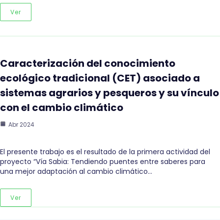
Ver
Caracterización del conocimiento
ecológico tradicional (CET) asociado a
sistemas agrarios y pesqueros y su vínculo
con el cambio climático
Abr 2024
El presente trabajo es el resultado de la primera actividad del
proyecto “Vía Sabia: Tendiendo puentes entre saberes para
una mejor adaptación al cambio climático…
Ver