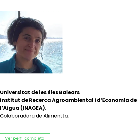
Universitat de les Illes Balears
Institut de Recerca Agroambiental i d’Economia de
l’Aigua (INAGEA).
Colaboradora de Alimentta.
Ver perfil completo