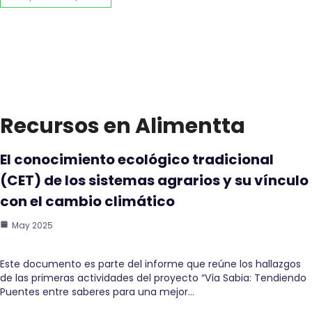
Recursos en Alimentta
El conocimiento ecológico tradicional
(CET) de los sistemas agrarios y su vínculo
con el cambio climático
May 2025
Este documento es parte del informe que reúne los hallazgos
de las primeras actividades del proyecto “Vía Sabia: Tendiendo
Puentes entre saberes para una mejor…