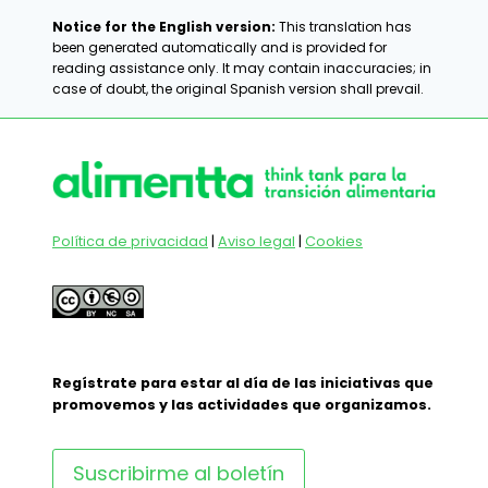
Notice for the English version:
This translation has
been generated automatically and is provided for
reading assistance only. It may contain inaccuracies; in
case of doubt, the original Spanish version shall prevail.
Política de privacidad
|
Aviso legal
|
Cookies
Regístrate para estar al día de las iniciativas que
promovemos y las actividades que organizamos.
Suscribirme al boletín