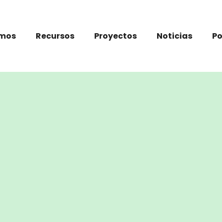
omos
Recursos
Proyectos
Noticias
P