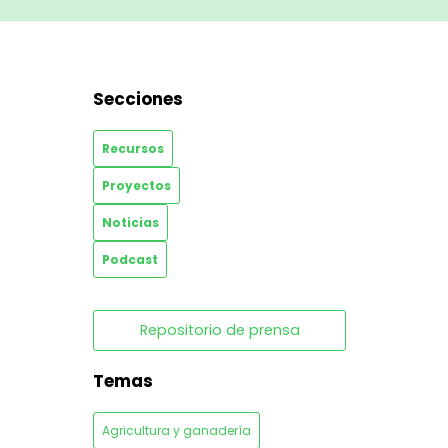
Secciones
Recursos
Proyectos
Noticias
Podcast
Repositorio de prensa
Temas
Agricultura y ganadería