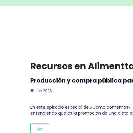
Recursos en Alimentt
Producción y compra pública par
Jun 2026
En este episodio especial de ¿Cómo comemos?, e
entendiendo que es la promoción de una dieta e
Ver