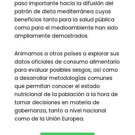
paso importante hacia la difusión del
patrón de dieta mediterránea cuyos
beneficios tanto para la salud pública
como para el medioambiente han sido
ampliamente demostrados.
Animamos a otros países a explorar sus
datos oficiales de consumo alimentario
para evaluar posibles sesgos, así como
a desarrollar metodologías comunes
que permitan conocer el estado
nutricional de la población a la hora de
tomar decisiones en materia de
gobernanza, tanto a nivel nacional
como de la Unión Europea.