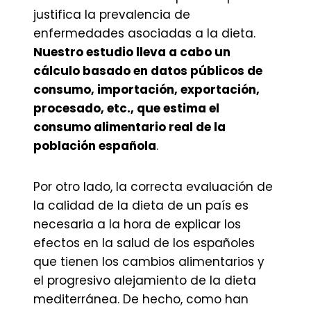
justifica la prevalencia de
enfermedades asociadas a la dieta.
Nuestro estudio lleva a cabo un
cálculo basado en datos públicos de
consumo, importación, exportación,
procesado, etc., que estima el
consumo alimentario real de la
población española
.
Por otro lado, la correcta evaluación de
la calidad de la dieta de un país es
necesaria a la hora de explicar los
efectos en la salud de los españoles
que tienen los cambios alimentarios y
el progresivo alejamiento de la dieta
mediterránea. De hecho, como han