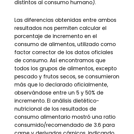
distintos al consumo humano).
Las diferencias obtenidas entre ambos
resultados nos permiten calcular el
porcentaje de incremento en el
consumo de alimentos, utilizado como
factor corrector de los datos oficiales
de consumo. Así encontramos que
todos los grupos de alimentos, excepto
pescado y frutos secos, se consumieron
más que lo declarado oficialmente,
observándose entre un 5 y 50% de
incremento. El análisis dietético-
nutricional de los resultados de
consumo alimentario mostró una ratio
consumido/recomendado de 3.6 para
carne y derivados cárnicos, indicando