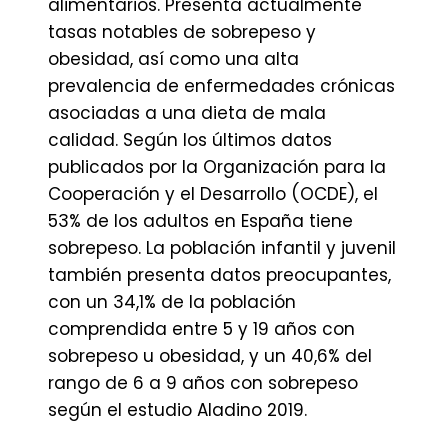
alimentarios. Presenta actualmente
tasas notables de sobrepeso y
obesidad, así como una alta
prevalencia de enfermedades crónicas
asociadas a una dieta de mala
calidad. Según los últimos datos
publicados por la Organización para la
Cooperación y el Desarrollo (OCDE), el
53% de los adultos en España tiene
sobrepeso. La población infantil y juvenil
también presenta datos preocupantes,
con un 34,1% de la población
comprendida entre 5 y 19 años con
sobrepeso u obesidad, y un 40,6% del
rango de 6 a 9 años con sobrepeso
según el estudio Aladino 2019.