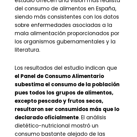
estudio ofrecen una visión más realista
del consumo de alimentos en España,
siendo más consistentes con los datos
sobre enfermedades asociadas a la
mala alimentación proporcionados por
los organismos gubernamentales y la
literatura.
Los resultados del estudio indican que
el Panel de Consumo Alimentario
subestima el consumo de la población
pues todos los grupos de alimentos,
excepto pescado y frutos secos,
resultaron ser consumidos más que lo
declarado oficialmente
. El análisis
dietético-nutricional mostró un
consumo bastante alejado de las