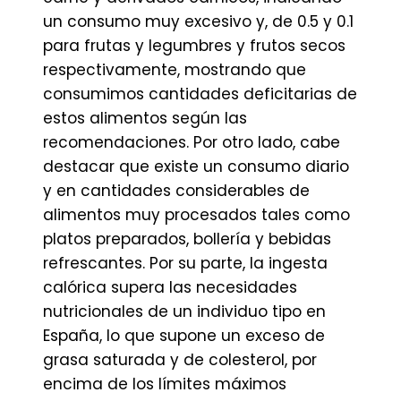
un consumo muy excesivo y, de 0.5 y 0.1
para frutas y legumbres y frutos secos
respectivamente, mostrando que
consumimos cantidades deficitarias de
estos alimentos según las
recomendaciones. Por otro lado, cabe
destacar que existe un consumo diario
y en cantidades considerables de
alimentos muy procesados tales como
platos preparados, bollería y bebidas
refrescantes. Por su parte, la ingesta
calórica supera las necesidades
nutricionales de un individuo tipo en
España, lo que supone un exceso de
grasa saturada y de colesterol, por
encima de los límites máximos