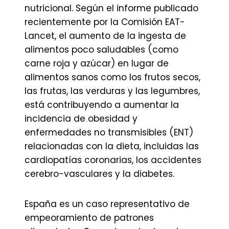
nutricional. Según el informe publicado
recientemente por la Comisión EAT-
Lancet, el aumento de la ingesta de
alimentos poco saludables (como
carne roja y azúcar) en lugar de
alimentos sanos como los frutos secos,
las frutas, las verduras y las legumbres,
está contribuyendo a aumentar la
incidencia de obesidad y
enfermedades no transmisibles (ENT)
relacionadas con la dieta, incluidas las
cardiopatías coronarias, los accidentes
cerebro-vasculares y la diabetes.
España es un caso representativo de
empeoramiento de patrones