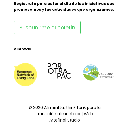
Regístrate para estar al día de las iniciativas que
promovemos y las actividades que organizamos.
Suscribirme al boletín
Alianzas
© 2026 Alimentta, think tank para la
transición alimentaria |
Web
Artefinal Studio