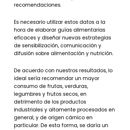
recomendaciones.
Es necesario utilizar estos datos a la
hora de elaborar guías alimentarias
eficaces y diseñar nuevas estrategias
de sensibilización, comunicación y
difusión sobre alimentación y nutrición.
De acuerdo con nuestros resultados, lo
ideal sería recomendar un mayor
consumo de frutas, verduras,
legumbres y frutos secos, en
detrimento de los productos
industriales y altamente procesados en
general, y de origen cárnico en
particular. De esta forma, se daría un