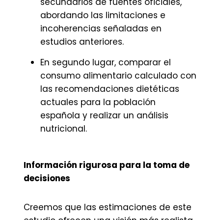
secundarios de fuentes oficiales,
abordando las limitaciones e
incoherencias señaladas en
estudios anteriores.
En segundo lugar, comparar el
consumo alimentario calculado con
las recomendaciones dietéticas
actuales para la población
española y realizar un análisis
nutricional.
Información rigurosa para la toma de
decisiones
Creemos que las estimaciones de este