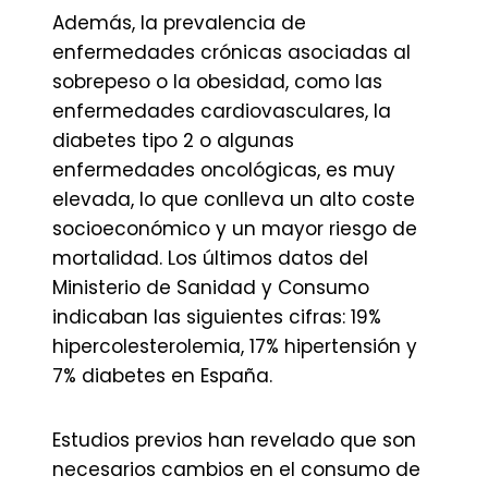
Además, la prevalencia de
enfermedades crónicas asociadas al
sobrepeso o la obesidad, como las
enfermedades cardiovasculares, la
diabetes tipo 2 o algunas
enfermedades oncológicas, es muy
elevada, lo que conlleva un alto coste
socioeconómico y un mayor riesgo de
mortalidad. Los últimos datos del
Ministerio de Sanidad y Consumo
indicaban las siguientes cifras: 19%
hipercolesterolemia, 17% hipertensión y
7% diabetes en España.
Estudios previos han revelado que son
necesarios cambios en el consumo de