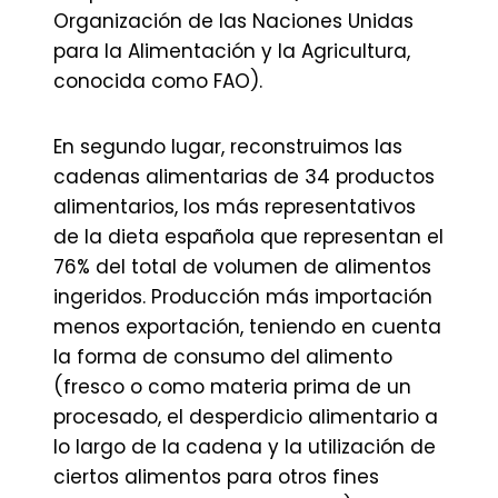
Organización de las Naciones Unidas
para la Alimentación y la Agricultura,
conocida como FAO).
En segundo lugar, reconstruimos las
cadenas alimentarias de 34 productos
alimentarios, los más representativos
de la dieta española que representan el
76% del total de volumen de alimentos
ingeridos. Producción más importación
menos exportación, teniendo en cuenta
la forma de consumo del alimento
(fresco o como materia prima de un
procesado, el desperdicio alimentario a
lo largo de la cadena y la utilización de
ciertos alimentos para otros fines