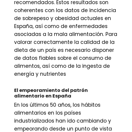
recomendados. Estos resultados son
coherentes con los datos de incidencia
de sobrepeso y obesidad actuales en
España, así como de enfermedades
asociadas a la mala alimentación. Para
valorar correctamente la calidad de la
dieta de un país es necesario disponer
de datos fiables sobre el consumo de
alimentos, así como de la ingesta de
energía y nutrientes
El empeoramiento del patrón
alimentario en España
En los últimos 50 años, los hábitos
alimentarios en los países
industrializados han ido cambiando y
empeorando desde un punto de vista