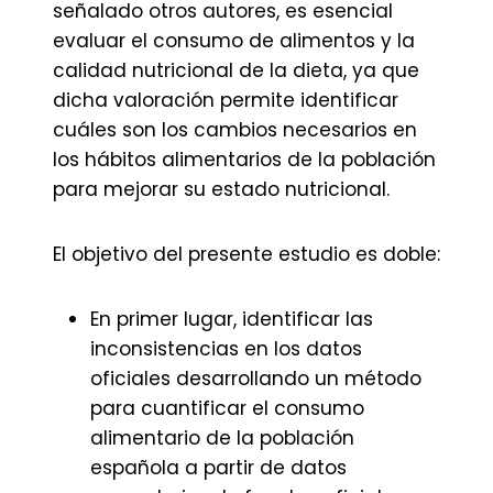
señalado otros autores, es esencial
evaluar el consumo de alimentos y la
calidad nutricional de la dieta, ya que
dicha valoración permite identificar
cuáles son los cambios necesarios en
los hábitos alimentarios de la población
para mejorar su estado nutricional.
El objetivo del presente estudio es doble:
En primer lugar, identificar las
inconsistencias en los datos
oficiales desarrollando un método
para cuantificar el consumo
alimentario de la población
española a partir de datos