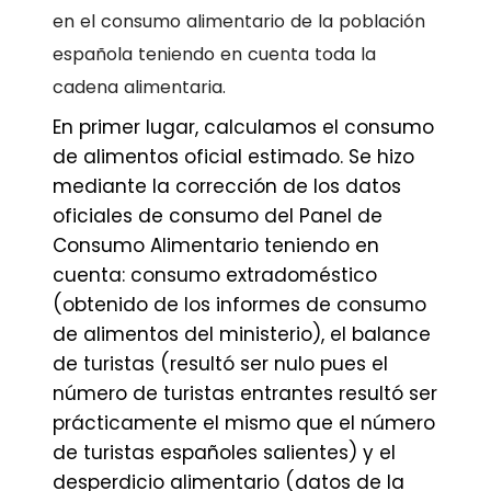
en el consumo alimentario de la población
española teniendo en cuenta toda la
cadena alimentaria.
En primer lugar, calculamos el consumo
de alimentos oficial estimado. Se hizo
mediante la corrección de los datos
oficiales de consumo del Panel de
Consumo Alimentario teniendo en
cuenta: consumo extradoméstico
(obtenido de los informes de consumo
de alimentos del ministerio), el balance
de turistas (resultó ser nulo pues el
número de turistas entrantes resultó ser
prácticamente el mismo que el número
de turistas españoles salientes) y el
desperdicio alimentario (datos de la