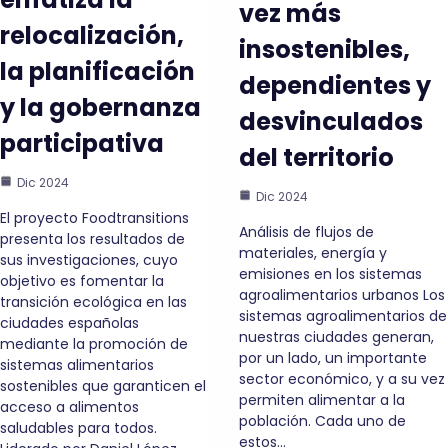
vez más
relocalización,
insostenibles,
la planificación
dependientes y
y la gobernanza
desvinculados
participativa
del territorio
Dic 2024
Dic 2024
El proyecto Foodtransitions
Análisis de flujos de
presenta los resultados de
materiales, energía y
sus investigaciones, cuyo
emisiones en los sistemas
objetivo es fomentar la
agroalimentarios urbanos Los
transición ecológica en las
sistemas agroalimentarios de
ciudades españolas
nuestras ciudades generan,
mediante la promoción de
por un lado, un importante
sistemas alimentarios
sector económico, y a su vez
sostenibles que garanticen el
permiten alimentar a la
acceso a alimentos
población. Cada uno de
saludables para todos.
estos…