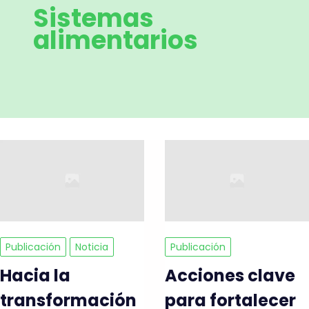
Sistemas
alimentarios
Publicación
Noticia
Publicación
Hacia la
Acciones clave
transformación
para fortalecer