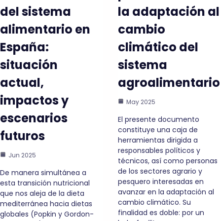
del sistema
la adaptación al
alimentario en
cambio
España:
climático del
situación
sistema
actual,
agroalimentario
impactos y
May 2025
escenarios
El presente documento
constituye una caja de
futuros
herramientas dirigida a
responsables políticos y
Jun 2025
técnicos, así como personas
de los sectores agrario y
De manera simultánea a
pesquero interesadas en
esta transición nutricional
avanzar en la adaptación al
que nos aleja de la dieta
cambio climático. Su
mediterránea hacia dietas
finalidad es doble: por un
globales (Popkin y Gordon-