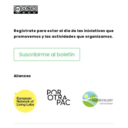
Regístrate para estar al día de las iniciativas que
promovemos y las actividades que organizamos.
Suscribirme al boletín
Alianzas