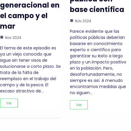
generacional en
base científica
el campo y el
Nov 2024
mar
Parece evidente que las
políticas públicas deberían
Nov 2024
basarse en conocimiento
El tema de este episodio es
experto o científico para
ya un viejo conocido que
garantizar su éxito a largo
sigue sin tener visos de
plazo y un impacto positivo
solucionarse a corto plazo. Se
en la población. Pero,
trata de la falta de
desafortunadamente, no
reemplazo en el trabajo del
siempre es así. A menudo
campo y de la pesca. El
encontramos medidas que
escaso atractivo de…
no siguen…
Ver
Ver