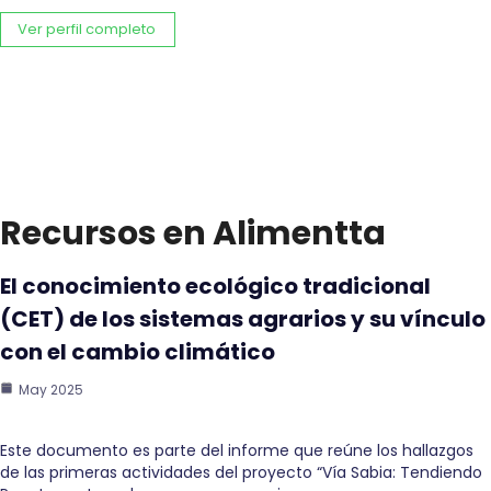
Ver perfil completo
Recursos en Alimentta
El conocimiento ecológico tradicional
(CET) de los sistemas agrarios y su vínculo
con el cambio climático
May 2025
Este documento es parte del informe que reúne los hallazgos
de las primeras actividades del proyecto “Vía Sabia: Tendiendo