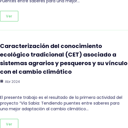
Puentes entre saberes para una mejor…
Ver
Caracterización del conocimiento
ecológico tradicional (CET) asociado a
sistemas agrarios y pesqueros y su vínculo
con el cambio climático
Abr 2024
El presente trabajo es el resultado de la primera actividad del
proyecto “Vía Sabia: Tendiendo puentes entre saberes para
una mejor adaptación al cambio climático…
Ver