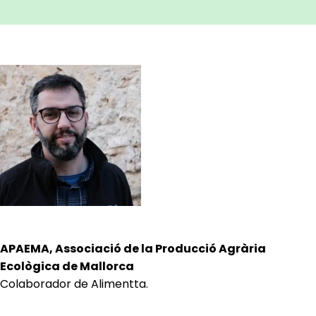
APAEMA, Associació de la Producció Agrària
Ecològica de Mallorca
Colaborador de Alimentta.