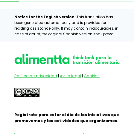
Notice for the English version:
This translation has
been generated automatically and is provided for
reading assistance only. It may contain inaccuracies; in
case of doubt, the original Spanish version shall prevail.
Política de privacidad
|
Aviso legal
|
Cookies
Regístrate para estar al día de las iniciativas que
promovemos y las actividades que organizamos.