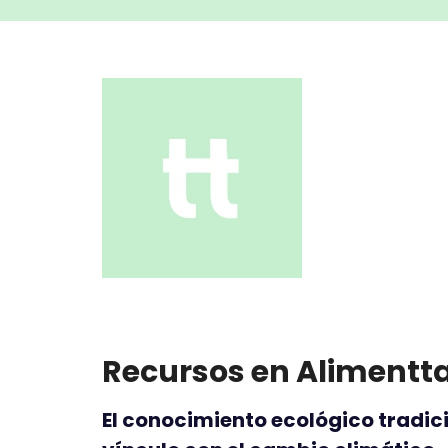
Recursos en Alimentt
El conocimiento ecológico tradici