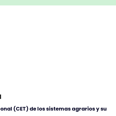
a
onal (CET) de los sistemas agrarios y su