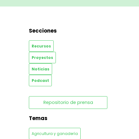
Secciones
Recursos
Proyectos
Noticias
Podcast
Repositorio de prensa
Temas
Agricultura y ganadería