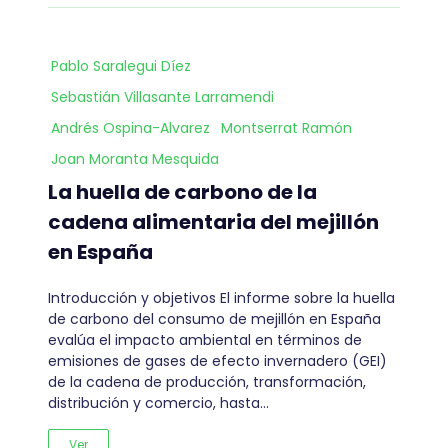
Pablo Saralegui Díez
Sebastián Villasante Larramendi
Andrés Ospina-Alvarez
Montserrat Ramón
Joan Moranta Mesquida
La huella de carbono de la
cadena alimentaria del mejillón
en España
Introducción y objetivos El informe sobre la huella
de carbono del consumo de mejillón en España
evalúa el impacto ambiental en términos de
emisiones de gases de efecto invernadero (GEI)
de la cadena de producción, transformación,
distribución y comercio, hasta…
Ver