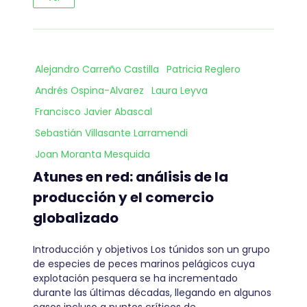
Alejandro Carreño Castilla
Patricia Reglero
Andrés Ospina-Alvarez
Laura Leyva
Francisco Javier Abascal
Sebastián Villasante Larramendi
Joan Moranta Mesquida
Atunes en red: análisis de la
producción y el comercio
globalizado
Introducción y objetivos Los túnidos son un grupo
de especies de peces marinos pelágicos cuya
explotación pesquera se ha incrementado
durante las últimas décadas, llegando en algunos