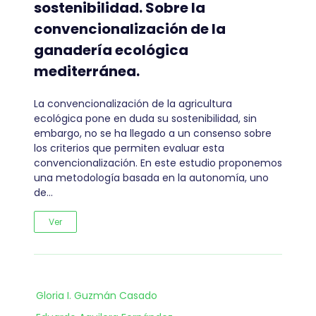
sostenibilidad. Sobre la
convencionalización de la
ganadería ecológica
mediterránea.
La convencionalización de la agricultura
ecológica pone en duda su sostenibilidad, sin
embargo, no se ha llegado a un consenso sobre
los criterios que permiten evaluar esta
convencionalización. En este estudio proponemos
una metodología basada en la autonomía, uno
de…
Ver
Gloria I. Guzmán Casado