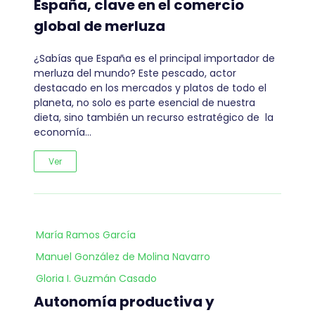
España, clave en el comercio
global de merluza
¿Sabías que España es el principal importador de
merluza del mundo? Este pescado, actor
destacado en los mercados y platos de todo el
planeta, no solo es parte esencial de nuestra
dieta, sino también un recurso estratégico de la
economía…
Ver
María Ramos García
Manuel González de Molina Navarro
Gloria I. Guzmán Casado
Autonomía productiva y