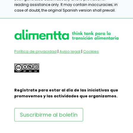
reading assistance only. It may contain inaccuracies; in
case of doubt, the original Spanish version shall prevail.
Política de privacidad
|
Aviso legal
|
Cookies
Regístrate para estar al día de las iniciativas que
promovemos y las actividades que organizamos.
Suscribirme al boletín