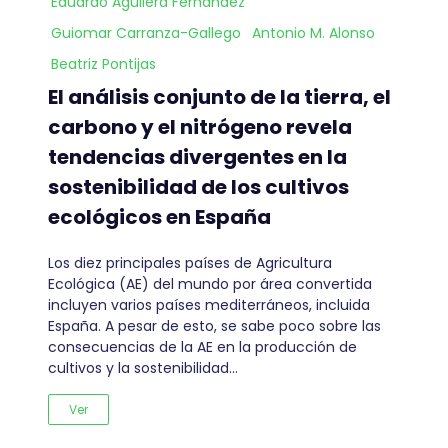
Eduardo Aguilera Fernández
Guiomar Carranza-Gallego
Antonio M. Alonso
Beatriz Pontijas
El análisis conjunto de la tierra, el
carbono y el nitrógeno revela
tendencias divergentes en la
sostenibilidad de los cultivos
ecológicos en España
Los diez principales países de Agricultura
Ecológica (AE) del mundo por área convertida
incluyen varios países mediterráneos, incluida
España. A pesar de esto, se sabe poco sobre las
consecuencias de la AE en la producción de
cultivos y la sostenibilidad…
Ver