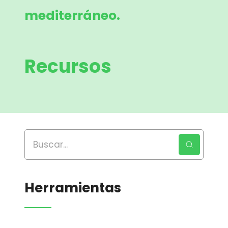
mediterráneo.
Recursos
Herramientas